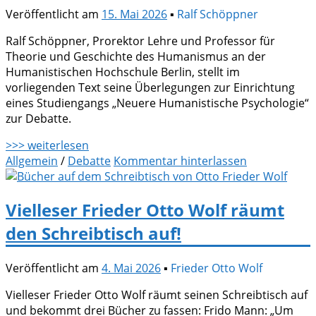
Veröffentlicht am
15. Mai 2026
▪
Ralf Schöppner
Ralf Schöppner, Prorektor Lehre und Professor für
Theorie und Geschichte des Humanismus an der
Humanistischen Hochschule Berlin, stellt im
vorliegenden Text seine Überlegungen zur Einrichtung
eines Studiengangs „Neuere Humanistische Psychologie“
zur Debatte.
>>> weiterlesen
Allgemein
/
Debatte
Kommentar hinterlassen
Vielleser Frieder Otto Wolf räumt
den Schreibtisch auf!
Veröffentlicht am
4. Mai 2026
▪
Frieder Otto Wolf
Vielleser Frieder Otto Wolf räumt seinen Schreibtisch auf
und bekommt drei Bücher zu fassen: Frido Mann: „Um