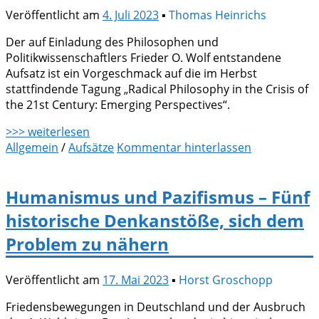
Veröffentlicht am
4. Juli 2023
▪
Thomas Heinrichs
Der auf Einladung des Philosophen und
Politikwissenschaftlers Frieder O. Wolf entstandene
Aufsatz ist ein Vorgeschmack auf die im Herbst
stattfindende Tagung „Radical Philosophy in the Crisis of
the 21st Century: Emerging Perspectives“.
>>> weiterlesen
Allgemein
/
Aufsätze
Kommentar hinterlassen
Humanismus und Pazifismus – Fünf
historische Denkanstöße, sich dem
Problem zu nähern
Veröffentlicht am
17. Mai 2023
▪
Horst Groschopp
Friedensbewegungen in Deutschland und der Ausbruch