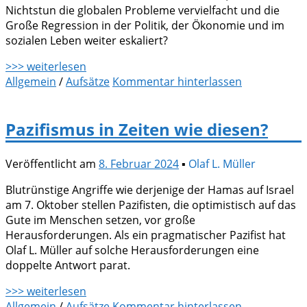
Nichtstun die globalen Probleme vervielfacht und die
Große Regression in der Politik, der Ökonomie und im
sozialen Leben weiter eskaliert?
>>> weiterlesen
Allgemein
/
Aufsätze
Kommentar hinterlassen
Pazifismus in Zeiten wie diesen?
Veröffentlicht am
8. Februar 2024
▪
Olaf L. Müller
Blutrünstige Angriffe wie derjenige der Hamas auf Israel
am 7. Oktober stellen Pazifisten, die optimistisch auf das
Gute im Menschen setzen, vor große
Herausforderungen. Als ein pragmatischer Pazifist hat
Olaf L. Müller auf solche Herausforderungen eine
doppelte Antwort parat.
>>> weiterlesen
Allgemein
/
Aufsätze
Kommentar hinterlassen