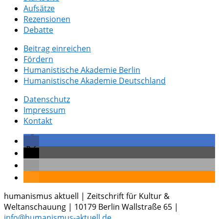
Aufsätze
Rezensionen
Debatte
Beitrag einreichen
Fördern
Humanistische Akademie Berlin
Humanistische Akademie Deutschland
Datenschutz
Impressum
Kontakt
humanismus aktuell | Zeitschrift für Kultur &
Weltanschauung | 10179 Berlin Wallstraße 65 |
info@humanismus-aktuell.de