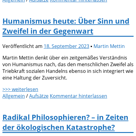
Humanismus heute: Über Sinn und
Zweifel in der Gegenwart
Veröffentlicht am
18. September 2023
▪
Martin Mettin
Martin Mettin denkt über ein zeitgemäßes Verständnis
von Humanismus nach, das den menschlichen Zweifel als
Triebkraft sozialen Handelns ebenso in sich integriert wie
eine Haltung der Zuversicht.
>>> weiterlesen
Allgemein
/
Aufsätze
Kommentar hinterlassen
Radikal Philosophieren? – in Zeiten
der ökologischen Katastrophe?