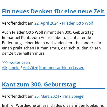
Ein neues Denken für eine neue Zeit
Veröffentlicht am
22. April 2024
▪
Frieder Otto Wolf
Auch Frieder Otto Wolf nimmt den 300. Geburtstag
Immanuel Kants zum Anlass, über die anhaltende
Bedeutung seiner Ideen nachzudenken – besonders für
einen praktischen Humanismus, der sich zu den Krisen
der Zeit verhalten muss
>>> weiterlesen
Allgemein
/
Aufsätze
Kommentar hinterlassen
Kant zum 300. Geburtstag
Veröffentlicht am
25. März 2024
▪
Irina Spiegel
In ihrer Würdigung anlässlich des diesjährigen Jubiläums