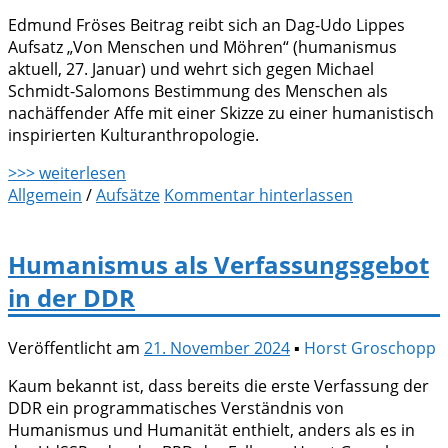
Edmund Fröses Beitrag reibt sich an Dag-Udo Lippes
Aufsatz „Von Menschen und Möhren“ (humanismus
aktuell, 27. Januar) und wehrt sich gegen Michael
Schmidt-Salomons Bestimmung des Menschen als
nachäffender Affe mit einer Skizze zu einer humanistisch
inspirierten Kulturanthropologie.
>>> weiterlesen
Allgemein
/
Aufsätze
Kommentar hinterlassen
Humanismus als Verfassungsgebot
in der DDR
Veröffentlicht am
21. November 2024
▪
Horst Groschopp
Kaum bekannt ist, dass bereits die erste Verfassung der
DDR ein programmatisches Verständnis von
Humanismus und Humanität enthielt, anders als es in