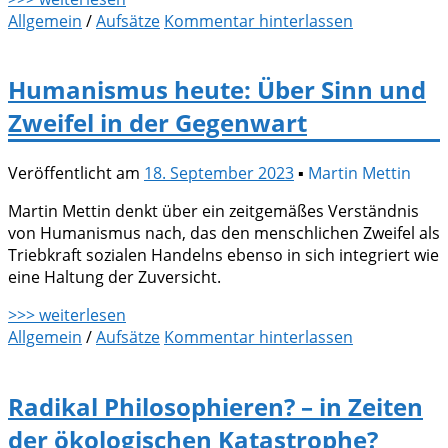
Allgemein
/
Aufsätze
Kommentar hinterlassen
Humanismus heute: Über Sinn und
Zweifel in der Gegenwart
Veröffentlicht am
18. September 2023
▪
Martin Mettin
Martin Mettin denkt über ein zeitgemäßes Verständnis
von Humanismus nach, das den menschlichen Zweifel als
Triebkraft sozialen Handelns ebenso in sich integriert wie
eine Haltung der Zuversicht.
>>> weiterlesen
Allgemein
/
Aufsätze
Kommentar hinterlassen
Radikal Philosophieren? – in Zeiten
der ökologischen Katastrophe?