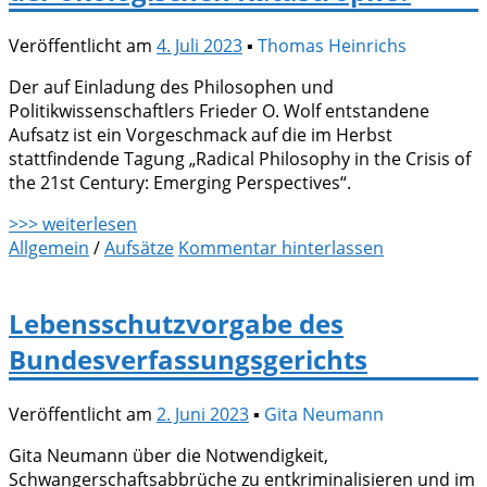
Veröffentlicht am
4. Juli 2023
▪
Thomas Heinrichs
Der auf Einladung des Philosophen und
Politikwissenschaftlers Frieder O. Wolf entstandene
Aufsatz ist ein Vorgeschmack auf die im Herbst
stattfindende Tagung „Radical Philosophy in the Crisis of
the 21st Century: Emerging Perspectives“.
>>> weiterlesen
Allgemein
/
Aufsätze
Kommentar hinterlassen
Lebensschutzvorgabe des
Bundesverfassungsgerichts
Veröffentlicht am
2. Juni 2023
▪
Gita Neumann
Gita Neumann über die Notwendigkeit,
Schwangerschaftsabbrüche zu entkriminalisieren und im