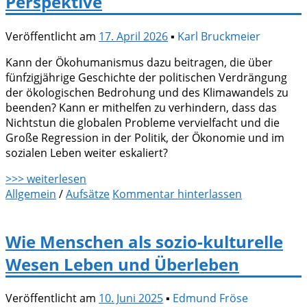
Perspektive
Veröffentlicht am
17. April 2026
▪
Karl Bruckmeier
Kann der Ökohumanismus dazu beitragen, die über
fünfzigjährige Geschichte der politischen Verdrängung
der ökologischen Bedrohung und des Klimawandels zu
beenden? Kann er mithelfen zu verhindern, dass das
Nichtstun die globalen Probleme vervielfacht und die
Große Regression in der Politik, der Ökonomie und im
sozialen Leben weiter eskaliert?
>>> weiterlesen
Allgemein
/
Aufsätze
Kommentar hinterlassen
Wie Menschen als sozio-kulturelle
Wesen Leben und Überleben
Veröffentlicht am
10. Juni 2025
▪
Edmund Fröse