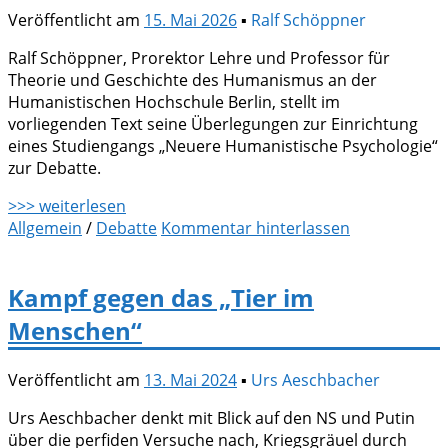
Veröffentlicht am
15. Mai 2026
▪
Ralf Schöppner
Ralf Schöppner, Prorektor Lehre und Professor für
Theorie und Geschichte des Humanismus an der
Humanistischen Hochschule Berlin, stellt im
vorliegenden Text seine Überlegungen zur Einrichtung
eines Studiengangs „Neuere Humanistische Psychologie“
zur Debatte.
>>> weiterlesen
Allgemein
/
Debatte
Kommentar hinterlassen
Kampf gegen das „Tier im
Menschen“
Veröffentlicht am
13. Mai 2024
▪
Urs Aeschbacher
Urs Aeschbacher denkt mit Blick auf den NS und Putin
über die perfiden Versuche nach, Kriegsgräuel durch