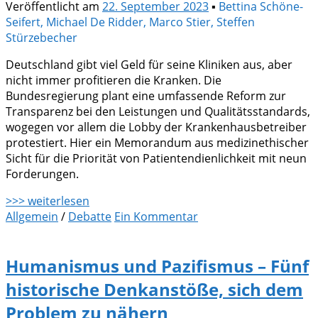
Veröffentlicht am
22. September 2023
▪
Bettina Schöne-
Seifert, Michael De Ridder, Marco Stier, Steffen
Stürzebecher
Deutschland gibt viel Geld für seine Kliniken aus, aber
nicht immer profitieren die Kranken. Die
Bundesregierung plant eine umfassende Reform zur
Transparenz bei den Leistungen und Qualitätsstandards,
wogegen vor allem die Lobby der Krankenhausbetreiber
protestiert. Hier ein Memorandum aus medizinethischer
Sicht für die Priorität von Patientendienlichkeit mit neun
Forderungen.
>>> weiterlesen
Allgemein
/
Debatte
Ein Kommentar
Humanismus und Pazifismus – Fünf
historische Denkanstöße, sich dem
Problem zu nähern