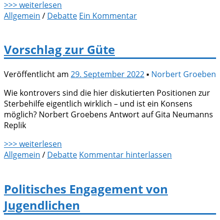
>>> weiterlesen
Allgemein
/
Debatte
Ein Kommentar
Vorschlag zur Güte
Veröffentlicht am
29. September 2022
▪
Norbert Groeben
Wie kontrovers sind die hier diskutierten Positionen zur
Sterbehilfe eigentlich wirklich – und ist ein Konsens
möglich? Norbert Groebens Antwort auf Gita Neumanns
Replik
>>> weiterlesen
Allgemein
/
Debatte
Kommentar hinterlassen
Politisches Engagement von
Jugendlichen