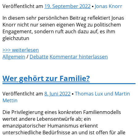
Veröffentlicht am
19. September 2022
▪
Jonas Knorr
In diesem sehr persönlichen Beitrag reflektiert Jonas
Knorr nicht nur seinen eigenen Weg zu politischem
Engagement, sondern ruft auch dazu auf, es ihm
gleichzutun
>>> weiterlesen
Allgemein
/
Debatte
Kommentar hinterlassen
Wer gehört zur Familie?
Veröffentlicht am
8. Juni 2022
▪
Thomas Lux und Martin
Mettin
Die Privilegierung eines konkreten Familienmodells
wertet andere Lebensentwürfe ab; ein
emanzipatorischer Humanismus erkennt
unterschiedliche Bedürfnisse an und ist offen für alle