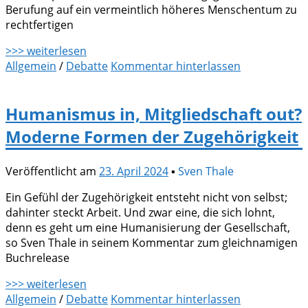
Berufung auf ein vermeintlich höheres Menschentum zu
rechtfertigen
>>> weiterlesen
Allgemein
/
Debatte
Kommentar hinterlassen
Humanismus in, Mitgliedschaft out?
Moderne Formen der Zugehörigkeit
Veröffentlicht am
23. April 2024
▪
Sven Thale
Ein Gefühl der Zugehörigkeit entsteht nicht von selbst;
dahinter steckt Arbeit. Und zwar eine, die sich lohnt,
denn es geht um eine Humanisierung der Gesellschaft,
so Sven Thale in seinem Kommentar zum gleichnamigen
Buchrelease
>>> weiterlesen
Allgemein
/
Debatte
Kommentar hinterlassen