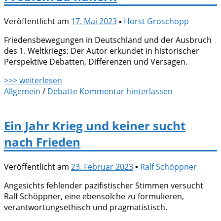
Veröffentlicht am
17. Mai 2023
▪
Horst Groschopp
Friedensbewegungen in Deutschland und der Ausbruch
des 1. Weltkriegs: Der Autor erkundet in historischer
Perspektive Debatten, Differenzen und Versagen.
>>> weiterlesen
Allgemein
/
Debatte
Kommentar hinterlassen
Ein Jahr Krieg und keiner sucht
nach Frieden
Veröffentlicht am
23. Februar 2023
▪
Ralf Schöppner
Angesichts fehlender pazifistischer Stimmen versucht
Ralf Schöppner, eine ebensolche zu formulieren,
verantwortungsethisch und pragmatistisch.