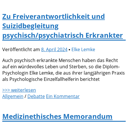
Zu Freiverantwortlichkeit und
Suizidbegleitung
psychisch/psychiatrisch Erkrankter
Veröffentlicht am
8. April 2024
▪
Elke Lemke
Auch psychisch erkrankte Menschen haben das Recht
auf ein würdevolles Leben und Sterben, so die Diplom-
Psychologin Elke Lemke, die aus ihrer langjährigen Praxis
als Psychologische Einzelfallhelferin berichtet
>>> weiterlesen
Allgemein
/
Debatte
Ein Kommentar
Medizinethisches Memorandum