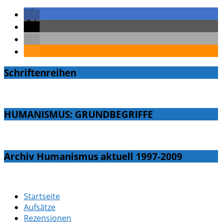
Schriftenreihen
HUMANISMUS: GRUNDBEGRIFFE
Archiv Humanismus aktuell 1997-2009
Startseite
Aufsätze
Rezensionen