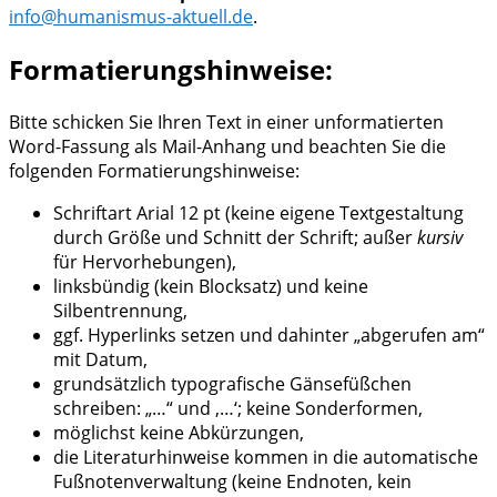
info@humanismus-aktuell.de
.
Formatierungshinweise:
Bitte schicken Sie Ihren Text in einer unformatierten
Word-Fassung als Mail-Anhang und beachten Sie die
folgenden Formatierungshinweise:
Schriftart Arial 12 pt (keine eigene Textgestaltung
durch Größe und Schnitt der Schrift; außer
kursiv
für Hervorhebungen),
linksbündig (kein Blocksatz) und keine
Silbentrennung,
ggf. Hyperlinks setzen und dahinter „abgerufen am“
mit Datum,
grundsätzlich typografische Gänsefüßchen
schreiben: „…“ und ‚…‘; keine Sonderformen,
möglichst keine Abkürzungen,
die Literaturhinweise kommen in die automatische
Fußnotenverwaltung (keine Endnoten, kein