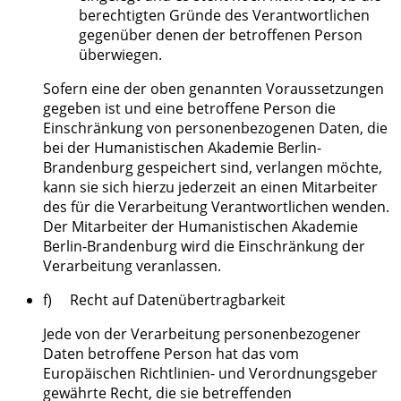
berechtigten Gründe des Verantwortlichen
gegenüber denen der betroffenen Person
überwiegen.
Sofern eine der oben genannten Voraussetzungen
gegeben ist und eine betroffene Person die
Einschränkung von personenbezogenen Daten, die
bei der Humanistischen Akademie Berlin-
Brandenburg gespeichert sind, verlangen möchte,
kann sie sich hierzu jederzeit an einen Mitarbeiter
des für die Verarbeitung Verantwortlichen wenden.
Der Mitarbeiter der Humanistischen Akademie
Berlin-Brandenburg wird die Einschränkung der
Verarbeitung veranlassen.
f) Recht auf Datenübertragbarkeit
Jede von der Verarbeitung personenbezogener
Daten betroffene Person hat das vom
Europäischen Richtlinien- und Verordnungsgeber
gewährte Recht, die sie betreffenden