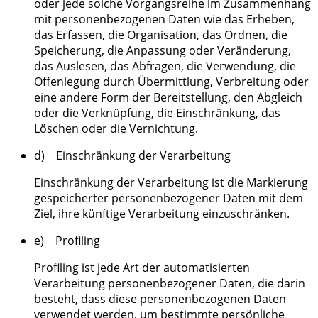
oder jede solche Vorgangsreihe im Zusammenhang
mit personenbezogenen Daten wie das Erheben,
das Erfassen, die Organisation, das Ordnen, die
Speicherung, die Anpassung oder Veränderung,
das Auslesen, das Abfragen, die Verwendung, die
Offenlegung durch Übermittlung, Verbreitung oder
eine andere Form der Bereitstellung, den Abgleich
oder die Verknüpfung, die Einschränkung, das
Löschen oder die Vernichtung.
d) Einschränkung der Verarbeitung
Einschränkung der Verarbeitung ist die Markierung
gespeicherter personenbezogener Daten mit dem
Ziel, ihre künftige Verarbeitung einzuschränken.
e) Profiling
Profiling ist jede Art der automatisierten
Verarbeitung personenbezogener Daten, die darin
besteht, dass diese personenbezogenen Daten
verwendet werden, um bestimmte persönliche