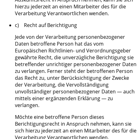
hierzu jederzeit an einen Mitarbeiter des für die
Verarbeitung Verantwortlichen wenden.
c) Recht auf Berichtigung
Jede von der Verarbeitung personenbezogener
Daten betroffene Person hat das vom
Europäischen Richtlinien- und Verordnungsgeber
gewährte Recht, die unverzügliche Berichtigung sie
betreffender unrichtiger personenbezogener Daten
zu verlangen. Ferner steht der betroffenen Person
das Recht zu, unter Berücksichtigung der Zwecke
der Verarbeitung, die Vervollständigung
unvollständiger personenbezogener Daten — auch
mittels einer ergänzenden Erklärung — zu
verlangen.
Möchte eine betroffene Person dieses
Berichtigungsrecht in Anspruch nehmen, kann sie
sich hierzu jederzeit an einen Mitarbeiter des für die
Verarbeitung Verantwortlichen wenden.