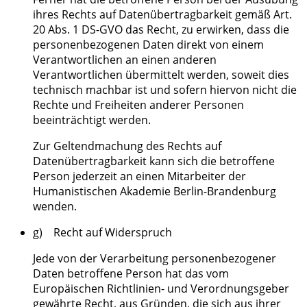
ihres Rechts auf Datenübertragbarkeit gemäß Art.
20 Abs. 1 DS-GVO das Recht, zu erwirken, dass die
personenbezogenen Daten direkt von einem
Verantwortlichen an einen anderen
Verantwortlichen übermittelt werden, soweit dies
technisch machbar ist und sofern hiervon nicht die
Rechte und Freiheiten anderer Personen
beeinträchtigt werden.
Zur Geltendmachung des Rechts auf
Datenübertragbarkeit kann sich die betroffene
Person jederzeit an einen Mitarbeiter der
Humanistischen Akademie Berlin-Brandenburg
wenden.
g) Recht auf Widerspruch
Jede von der Verarbeitung personenbezogener
Daten betroffene Person hat das vom
Europäischen Richtlinien- und Verordnungsgeber
gewährte Recht, aus Gründen, die sich aus ihrer