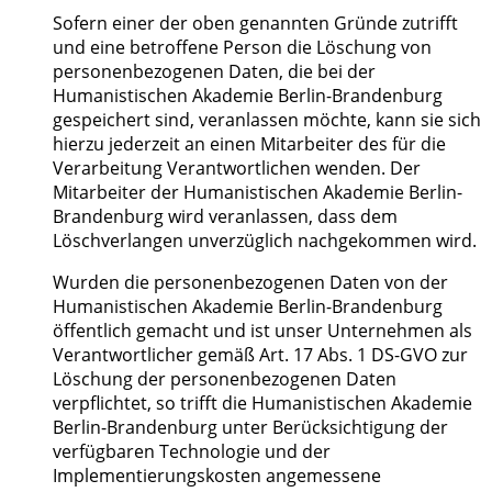
Sofern einer der oben genannten Gründe zutrifft
und eine betroffene Person die Löschung von
personenbezogenen Daten, die bei der
Humanistischen Akademie Berlin-Brandenburg
gespeichert sind, veranlassen möchte, kann sie sich
hierzu jederzeit an einen Mitarbeiter des für die
Verarbeitung Verantwortlichen wenden. Der
Mitarbeiter der Humanistischen Akademie Berlin-
Brandenburg wird veranlassen, dass dem
Löschverlangen unverzüglich nachgekommen wird.
Wurden die personenbezogenen Daten von der
Humanistischen Akademie Berlin-Brandenburg
öffentlich gemacht und ist unser Unternehmen als
Verantwortlicher gemäß Art. 17 Abs. 1 DS-GVO zur
Löschung der personenbezogenen Daten
verpflichtet, so trifft die Humanistischen Akademie
Berlin-Brandenburg unter Berücksichtigung der
verfügbaren Technologie und der
Implementierungskosten angemessene