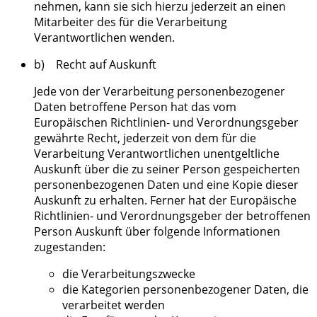
nehmen, kann sie sich hierzu jederzeit an einen
Mitarbeiter des für die Verarbeitung
Verantwortlichen wenden.
b) Recht auf Auskunft
Jede von der Verarbeitung personenbezogener
Daten betroffene Person hat das vom
Europäischen Richtlinien- und Verordnungsgeber
gewährte Recht, jederzeit von dem für die
Verarbeitung Verantwortlichen unentgeltliche
Auskunft über die zu seiner Person gespeicherten
personenbezogenen Daten und eine Kopie dieser
Auskunft zu erhalten. Ferner hat der Europäische
Richtlinien- und Verordnungsgeber der betroffenen
Person Auskunft über folgende Informationen
zugestanden:
die Verarbeitungszwecke
die Kategorien personenbezogener Daten, die
verarbeitet werden