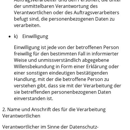
der unmittelbaren Verantwortung des
Verantwortlichen oder des Auftragsverarbeiters
befugt sind, die personenbezogenen Daten zu
verarbeiten.
k) Einwilligung
Einwilligung ist jede von der betroffenen Person
freiwillig für den bestimmten Fall in informierter
Weise und unmissverständlich abgegebene
Willensbekundung in Form einer Erklärung oder
einer sonstigen eindeutigen bestätigenden
Handlung, mit der die betroffene Person zu
verstehen gibt, dass sie mit der Verarbeitung der
sie betreffenden personenbezogenen Daten
einverstanden ist.
2. Name und Anschrift des für die Verarbeitung
Verantwortlichen
Verantwortlicher im Sinne der Datenschutz-