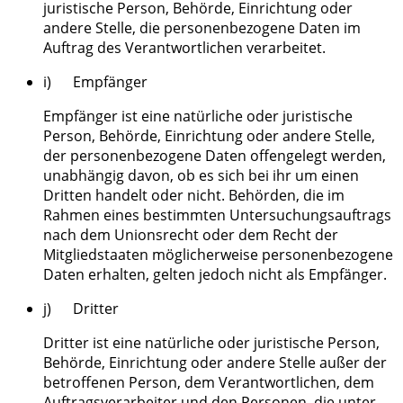
juristische Person, Behörde, Einrichtung oder
andere Stelle, die personenbezogene Daten im
Auftrag des Verantwortlichen verarbeitet.
i) Empfänger
Empfänger ist eine natürliche oder juristische
Person, Behörde, Einrichtung oder andere Stelle,
der personenbezogene Daten offengelegt werden,
unabhängig davon, ob es sich bei ihr um einen
Dritten handelt oder nicht. Behörden, die im
Rahmen eines bestimmten Untersuchungsauftrags
nach dem Unionsrecht oder dem Recht der
Mitgliedstaaten möglicherweise personenbezogene
Daten erhalten, gelten jedoch nicht als Empfänger.
j) Dritter
Dritter ist eine natürliche oder juristische Person,
Behörde, Einrichtung oder andere Stelle außer der
betroffenen Person, dem Verantwortlichen, dem
Auftragsverarbeiter und den Personen, die unter