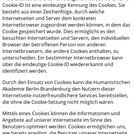
Cookie-ID ist eine eindeutige Kennung des Cookies. Sie
besteht aus einer Zeichenfolge, durch welche
Internetseiten und Server dem konkreten
Internetbrowser zugeordnet werden können, in dem das
Cookie gespeichert wurde. Dies ermöglicht es den
besuchten Internetseiten und Servern, den individuellen
Browser der betroffenen Person von anderen
Internetbrowsern, die andere Cookies enthalten, zu
unterscheiden. Ein bestimmter Internetbrowser kann
über die eindeutige Cookie-ID wiedererkannt und
identifiziert werden.
Durch den Einsatz von Cookies kann die Humanistischen
Akademie Berlin-Brandenburg den Nutzern dieser
Internetseite nutzerfreundlichere Services bereitstellen,
die ohne die Cookie-Setzung nicht möglich wären.
Mittels eines Cookies können die Informationen und
Angebote auf unserer Internetseite im Sinne des
Benutzers optimiert werden. Cookies ermöglichen uns,
wie bereits erwähnt, die Benutzer unserer Internetseite