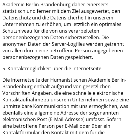
Akademie Berlin-Brandenburg daher einerseits
statistisch und ferner mit dem Ziel ausgewertet, den
Datenschutz und die Datensicherheit in unserem
Unternehmen zu erhöhen, um letztlich ein optimales
Schutzniveau für die von uns verarbeiteten
personenbezogenen Daten sicherzustellen. Die
anonymen Daten der Server-Logfiles werden getrennt
von allen durch eine betroffene Person angegebenen
personenbezogenen Daten gespeichert.
5. Kontaktmöglichkeit über die Internetseite
Die Internetseite der Humanistischen Akademie Berlin-
Brandenburg enthält aufgrund von gesetzlichen
Vorschriften Angaben, die eine schnelle elektronische
Kontaktaufnahme zu unserem Unternehmen sowie eine
unmittelbare Kommunikation mit uns ermöglichen, was
ebenfalls eine allgemeine Adresse der sogenannten
elektronischen Post (E-Mail-Adresse) umfasst. Sofern
eine betroffene Person per E-Mail oder über ein
Kontaktformular den Kontakt mit dem für die