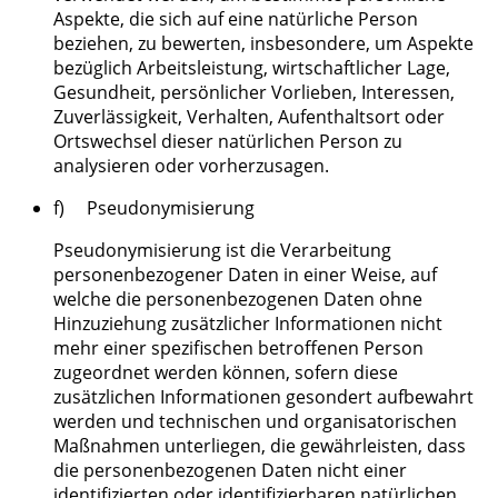
Aspekte, die sich auf eine natürliche Person
beziehen, zu bewerten, insbesondere, um Aspekte
bezüglich Arbeitsleistung, wirtschaftlicher Lage,
Gesundheit, persönlicher Vorlieben, Interessen,
Zuverlässigkeit, Verhalten, Aufenthaltsort oder
Ortswechsel dieser natürlichen Person zu
analysieren oder vorherzusagen.
f) Pseudonymisierung
Pseudonymisierung ist die Verarbeitung
personenbezogener Daten in einer Weise, auf
welche die personenbezogenen Daten ohne
Hinzuziehung zusätzlicher Informationen nicht
mehr einer spezifischen betroffenen Person
zugeordnet werden können, sofern diese
zusätzlichen Informationen gesondert aufbewahrt
werden und technischen und organisatorischen
Maßnahmen unterliegen, die gewährleisten, dass
die personenbezogenen Daten nicht einer
identifizierten oder identifizierbaren natürlichen