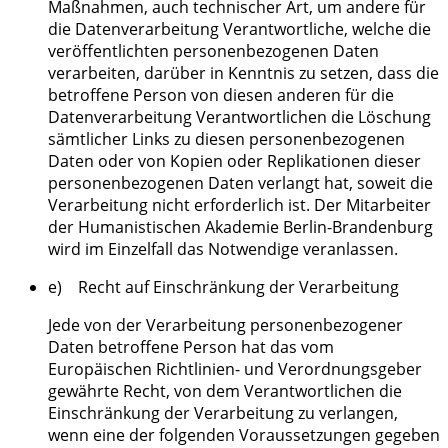
Maßnahmen, auch technischer Art, um andere für
die Datenverarbeitung Verantwortliche, welche die
veröffentlichten personenbezogenen Daten
verarbeiten, darüber in Kenntnis zu setzen, dass die
betroffene Person von diesen anderen für die
Datenverarbeitung Verantwortlichen die Löschung
sämtlicher Links zu diesen personenbezogenen
Daten oder von Kopien oder Replikationen dieser
personenbezogenen Daten verlangt hat, soweit die
Verarbeitung nicht erforderlich ist. Der Mitarbeiter
der Humanistischen Akademie Berlin-Brandenburg
wird im Einzelfall das Notwendige veranlassen.
e) Recht auf Einschränkung der Verarbeitung
Jede von der Verarbeitung personenbezogener
Daten betroffene Person hat das vom
Europäischen Richtlinien- und Verordnungsgeber
gewährte Recht, von dem Verantwortlichen die
Einschränkung der Verarbeitung zu verlangen,
wenn eine der folgenden Voraussetzungen gegeben