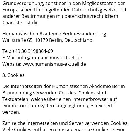
Grundverordnung, sonstiger in den Mitgliedstaaten der
Europäischen Union geltenden Datenschutzgesetze und
anderer Bestimmungen mit datenschutzrechtlichem
Charakter ist die:
Humanistischen Akademie Berlin-Brandenburg
Wallstraße 65, 10179 Berlin, Deutschland
Tel.: +49 30 3198864-69
E-Mail: info@humanismus-aktuell.de
Website: www.humanismus-aktuell.de
3. Cookies
Die Internetseiten der Humanistischen Akademie Berlin-
Brandenburg verwenden Cookies. Cookies sind
Textdateien, welche über einen Internetbrowser auf
einem Computersystem abgelegt und gespeichert
werden.
Zahlreiche Internetseiten und Server verwenden Cookies.
Viele Cookies enthalten eine sogenannte Cookie-ID. Eine