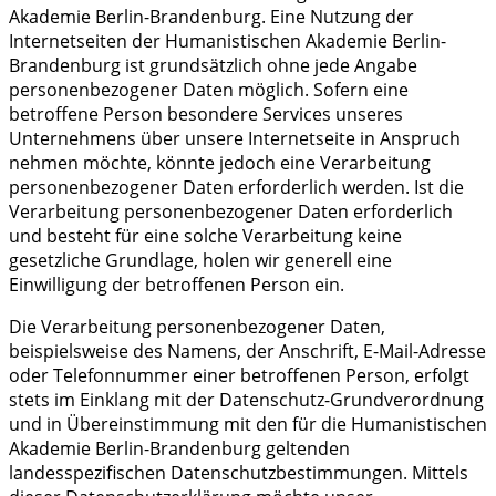
Akademie Berlin-Brandenburg. Eine Nutzung der
Internetseiten der Humanistischen Akademie Berlin-
Brandenburg ist grundsätzlich ohne jede Angabe
personenbezogener Daten möglich. Sofern eine
betroffene Person besondere Services unseres
Unternehmens über unsere Internetseite in Anspruch
nehmen möchte, könnte jedoch eine Verarbeitung
personenbezogener Daten erforderlich werden. Ist die
Verarbeitung personenbezogener Daten erforderlich
und besteht für eine solche Verarbeitung keine
gesetzliche Grundlage, holen wir generell eine
Einwilligung der betroffenen Person ein.
Die Verarbeitung personenbezogener Daten,
beispielsweise des Namens, der Anschrift, E-Mail-Adresse
oder Telefonnummer einer betroffenen Person, erfolgt
stets im Einklang mit der Datenschutz-Grundverordnung
und in Übereinstimmung mit den für die Humanistischen
Akademie Berlin-Brandenburg geltenden
landesspezifischen Datenschutzbestimmungen. Mittels