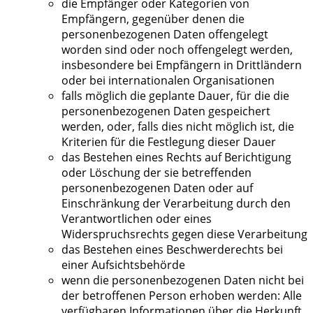
die Empfänger oder Kategorien von
Empfängern, gegenüber denen die
personenbezogenen Daten offengelegt
worden sind oder noch offengelegt werden,
insbesondere bei Empfängern in Drittländern
oder bei internationalen Organisationen
falls möglich die geplante Dauer, für die die
personenbezogenen Daten gespeichert
werden, oder, falls dies nicht möglich ist, die
Kriterien für die Festlegung dieser Dauer
das Bestehen eines Rechts auf Berichtigung
oder Löschung der sie betreffenden
personenbezogenen Daten oder auf
Einschränkung der Verarbeitung durch den
Verantwortlichen oder eines
Widerspruchsrechts gegen diese Verarbeitung
das Bestehen eines Beschwerderechts bei
einer Aufsichtsbehörde
wenn die personenbezogenen Daten nicht bei
der betroffenen Person erhoben werden: Alle
verfügbaren Informationen über die Herkunft