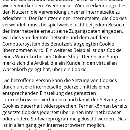
wiederzuerkennen. Zweck dieser Wiedererkennung ist es,
den Nutzern die Verwendung unserer Internetseite zu
erleichtern. Der Benutzer einer Internetseite, die Cookies
verwendet, muss beispielsweise nicht bei jedem Besuch
der Internetseite erneut seine Zugangsdaten eingeben,
weil dies von der Internetseite und dem auf dem
Computersystem des Benutzers abgelegten Cookie
übernommen wird. Ein weiteres Beispiel ist das Cookie
eines Warenkorbes im Online-Shop. Der Online-Shop
merkt sich die Artikel, die ein Kunde in den virtuellen
Warenkorb gelegt hat, über ein Cookie.
Die betroffene Person kann die Setzung von Cookies
durch unsere Internetseite jederzeit mittels einer
entsprechenden Einstellung des genutzten
Internetbrowsers verhindern und damit der Setzung von
Cookies dauerhaft widersprechen. Ferner können bereits
gesetzte Cookies jederzeit über einen Internetbrowser
oder andere Softwareprogramme gelöscht werden. Dies
ist in allen gängigen Internetbrowsern möglich.