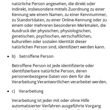
natürliche Person angesehen, die direkt oder
indirekt, insbesondere mittels Zuordnung zu einer
Kennung wie einem Namen, zu einer Kennnummer,
zu Standortdaten, zu einer Online-Kennung oder zu
einem oder mehreren besonderen Merkmalen, die
Ausdruck der physischen, physiologischen,
genetischen, psychischen, wirtschaftlichen,
kulturellen oder sozialen Identität dieser
natürlichen Person sind, identifiziert werden kann.
b) betroffene Person
Betroffene Person ist jede identifizierte oder
identifizierbare natürliche Person, deren
personenbezogene Daten von dem für die
Verarbeitung Verantwortlichen verarbeitet werden.
c) Verarbeitung
Verarbeitung ist jeder mit oder ohne Hilfe
automatisierter Verfahren ausgeführte Vorgang