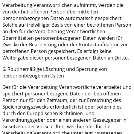
Verarbeitung Verantwortlichen aufnimmt, werden die
von der betroffenen Person übermittelten
personenbezogenen Daten automatisch gespeichert.
Solche auf freiwilliger Basis von einer betroffenen Person
an den für die Verarbeitung Verantwortlichen
übermittelten personenbezogenen Daten werden für
Zwecke der Bearbeitung oder der Kontaktaufnahme zur
betroffenen Person gespeichert. Es erfolgt keine
Weitergabe dieser personenbezogenen Daten an Dritte.
6. Routinemäßige Löschung und Sperrung von
personenbezogenen Daten
Der für die Verarbeitung Verantwortliche verarbeitet und
speichert personenbezogene Daten der betroffenen
Person nur für den Zeitraum, der zur Erreichung des
Speicherungszwecks erforderlich ist oder sofern dies
durch den Europäischen Richtlinien- und
Verordnungsgeber oder einen anderen Gesetzgeber in
Gesetzen oder Vorschriften, welchen der für die
Verarbeitung Verantwortliche unterliegt, vorgesehen