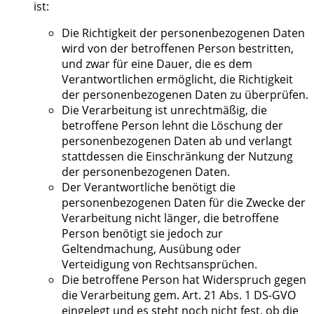
ist:
Die Richtigkeit der personenbezogenen Daten
wird von der betroffenen Person bestritten,
und zwar für eine Dauer, die es dem
Verantwortlichen ermöglicht, die Richtigkeit
der personenbezogenen Daten zu überprüfen.
Die Verarbeitung ist unrechtmäßig, die
betroffene Person lehnt die Löschung der
personenbezogenen Daten ab und verlangt
stattdessen die Einschränkung der Nutzung
der personenbezogenen Daten.
Der Verantwortliche benötigt die
personenbezogenen Daten für die Zwecke der
Verarbeitung nicht länger, die betroffene
Person benötigt sie jedoch zur
Geltendmachung, Ausübung oder
Verteidigung von Rechtsansprüchen.
Die betroffene Person hat Widerspruch gegen
die Verarbeitung gem. Art. 21 Abs. 1 DS-GVO
eingelegt und es steht noch nicht fest, ob die