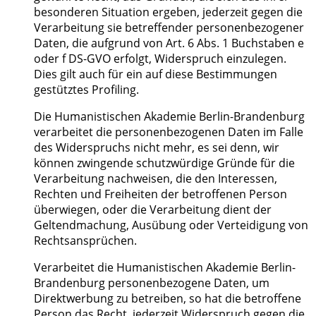
besonderen Situation ergeben, jederzeit gegen die
Verarbeitung sie betreffender personenbezogener
Daten, die aufgrund von Art. 6 Abs. 1 Buchstaben e
oder f DS-GVO erfolgt, Widerspruch einzulegen.
Dies gilt auch für ein auf diese Bestimmungen
gestütztes Profiling.
Die Humanistischen Akademie Berlin-Brandenburg
verarbeitet die personenbezogenen Daten im Falle
des Widerspruchs nicht mehr, es sei denn, wir
können zwingende schutzwürdige Gründe für die
Verarbeitung nachweisen, die den Interessen,
Rechten und Freiheiten der betroffenen Person
überwiegen, oder die Verarbeitung dient der
Geltendmachung, Ausübung oder Verteidigung von
Rechtsansprüchen.
Verarbeitet die Humanistischen Akademie Berlin-
Brandenburg personenbezogene Daten, um
Direktwerbung zu betreiben, so hat die betroffene
Person das Recht, jederzeit Widerspruch gegen die