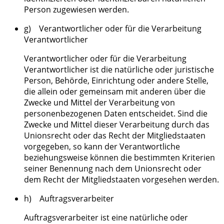
Person zugewiesen werden.
g) Verantwortlicher oder für die Verarbeitung
Verantwortlicher
Verantwortlicher oder für die Verarbeitung
Verantwortlicher ist die natürliche oder juristische
Person, Behörde, Einrichtung oder andere Stelle,
die allein oder gemeinsam mit anderen über die
Zwecke und Mittel der Verarbeitung von
personenbezogenen Daten entscheidet. Sind die
Zwecke und Mittel dieser Verarbeitung durch das
Unionsrecht oder das Recht der Mitgliedstaaten
vorgegeben, so kann der Verantwortliche
beziehungsweise können die bestimmten Kriterien
seiner Benennung nach dem Unionsrecht oder
dem Recht der Mitgliedstaaten vorgesehen werden.
h) Auftragsverarbeiter
Auftragsverarbeiter ist eine natürliche oder