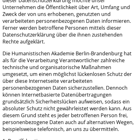
dieser Datenschutzerklärung möchte unser
Unternehmen die Öffentlichkeit über Art, Umfang und
Zweck der von uns erhobenen, genutzten und
verarbeiteten personenbezogenen Daten informieren.
Ferner werden betroffene Personen mittels dieser
Datenschutzerklärung über die ihnen zustehenden
Rechte aufgeklärt.
Die Humanistischen Akademie Berlin-Brandenburg hat
als für die Verarbeitung Verantwortlicher zahlreiche
technische und organisatorische Maßnahmen
umgesetzt, um einen möglichst lückenlosen Schutz der
über diese Internetseite verarbeiteten
personenbezogenen Daten sicherzustellen. Dennoch
können Internetbasierte Datenübertragungen
grundsätzlich Sicherheitslücken aufweisen, sodass ein
absoluter Schutz nicht gewährleistet werden kann. Aus
diesem Grund steht es jeder betroffenen Person frei,
personenbezogene Daten auch auf alternativen Wegen,
beispielsweise telefonisch, an uns zu übermitteln.