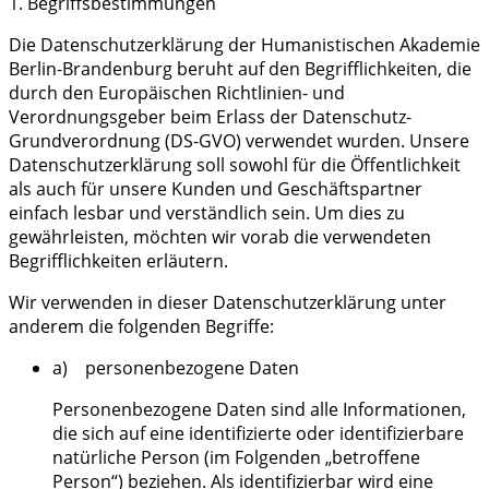
1. Begriffsbestimmungen
Die Datenschutzerklärung der Humanistischen Akademie
Berlin-Brandenburg beruht auf den Begrifflichkeiten, die
durch den Europäischen Richtlinien- und
Verordnungsgeber beim Erlass der Datenschutz-
Grundverordnung (DS-GVO) verwendet wurden. Unsere
Datenschutzerklärung soll sowohl für die Öffentlichkeit
als auch für unsere Kunden und Geschäftspartner
einfach lesbar und verständlich sein. Um dies zu
gewährleisten, möchten wir vorab die verwendeten
Begrifflichkeiten erläutern.
Wir verwenden in dieser Datenschutzerklärung unter
anderem die folgenden Begriffe:
a) personenbezogene Daten
Personenbezogene Daten sind alle Informationen,
die sich auf eine identifizierte oder identifizierbare
natürliche Person (im Folgenden „betroffene
Person“) beziehen. Als identifizierbar wird eine