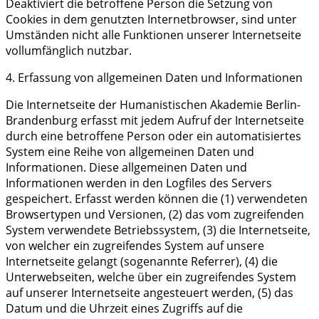
Deaktiviert die betroffene Person die Setzung von
Cookies in dem genutzten Internetbrowser, sind unter
Umständen nicht alle Funktionen unserer Internetseite
vollumfänglich nutzbar.
4. Erfassung von allgemeinen Daten und Informationen
Die Internetseite der Humanistischen Akademie Berlin-
Brandenburg erfasst mit jedem Aufruf der Internetseite
durch eine betroffene Person oder ein automatisiertes
System eine Reihe von allgemeinen Daten und
Informationen. Diese allgemeinen Daten und
Informationen werden in den Logfiles des Servers
gespeichert. Erfasst werden können die (1) verwendeten
Browsertypen und Versionen, (2) das vom zugreifenden
System verwendete Betriebssystem, (3) die Internetseite,
von welcher ein zugreifendes System auf unsere
Internetseite gelangt (sogenannte Referrer), (4) die
Unterwebseiten, welche über ein zugreifendes System
auf unserer Internetseite angesteuert werden, (5) das
Datum und die Uhrzeit eines Zugriffs auf die