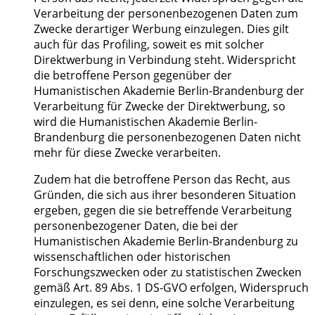
Verarbeitung der personenbezogenen Daten zum
Zwecke derartiger Werbung einzulegen. Dies gilt
auch für das Profiling, soweit es mit solcher
Direktwerbung in Verbindung steht. Widerspricht
die betroffene Person gegenüber der
Humanistischen Akademie Berlin-Brandenburg der
Verarbeitung für Zwecke der Direktwerbung, so
wird die Humanistischen Akademie Berlin-
Brandenburg die personenbezogenen Daten nicht
mehr für diese Zwecke verarbeiten.
Zudem hat die betroffene Person das Recht, aus
Gründen, die sich aus ihrer besonderen Situation
ergeben, gegen die sie betreffende Verarbeitung
personenbezogener Daten, die bei der
Humanistischen Akademie Berlin-Brandenburg zu
wissenschaftlichen oder historischen
Forschungszwecken oder zu statistischen Zwecken
gemäß Art. 89 Abs. 1 DS-GVO erfolgen, Widerspruch
einzulegen, es sei denn, eine solche Verarbeitung