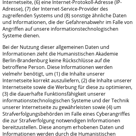
Internetseite, (6) eine Internet-Protokoll-Adresse (IP-
Adresse), (7) der Internet-Service-Provider des
zugreifenden Systems und (8) sonstige ähnliche Daten
und Informationen, die der Gefahrenabwehr im Falle von
Angriffen auf unsere informationstechnologischen
Systeme dienen.
Bei der Nutzung dieser allgemeinen Daten und
Informationen zieht die Humanistischen Akademie
Berlin-Brandenburg keine Rückschlüsse auf die
betroffene Person. Diese Informationen werden
vielmehr benötigt, um (1) die Inhalte unserer
Internetseite korrekt auszuliefern, (2) die Inhalte unserer
Internetseite sowie die Werbung für diese zu optimieren,
(3) die dauerhafte Funktionsfähigkeit unserer
informationstechnologischen Systeme und der Technik
unserer Internetseite zu gewährleisten sowie (4) um
Strafverfolgungsbehörden im Falle eines Cyberangriffes
die zur Strafverfolgung notwendigen Informationen
bereitzustellen. Diese anonym erhobenen Daten und
Informationen werden durch die Humanistischen