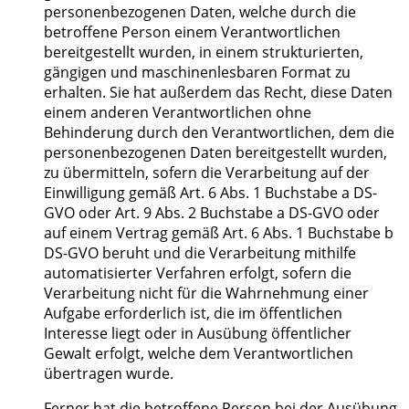
personenbezogenen Daten, welche durch die
betroffene Person einem Verantwortlichen
bereitgestellt wurden, in einem strukturierten,
gängigen und maschinenlesbaren Format zu
erhalten. Sie hat außerdem das Recht, diese Daten
einem anderen Verantwortlichen ohne
Behinderung durch den Verantwortlichen, dem die
personenbezogenen Daten bereitgestellt wurden,
zu übermitteln, sofern die Verarbeitung auf der
Einwilligung gemäß Art. 6 Abs. 1 Buchstabe a DS-
GVO oder Art. 9 Abs. 2 Buchstabe a DS-GVO oder
auf einem Vertrag gemäß Art. 6 Abs. 1 Buchstabe b
DS-GVO beruht und die Verarbeitung mithilfe
automatisierter Verfahren erfolgt, sofern die
Verarbeitung nicht für die Wahrnehmung einer
Aufgabe erforderlich ist, die im öffentlichen
Interesse liegt oder in Ausübung öffentlicher
Gewalt erfolgt, welche dem Verantwortlichen
übertragen wurde.
Ferner hat die betroffene Person bei der Ausübung