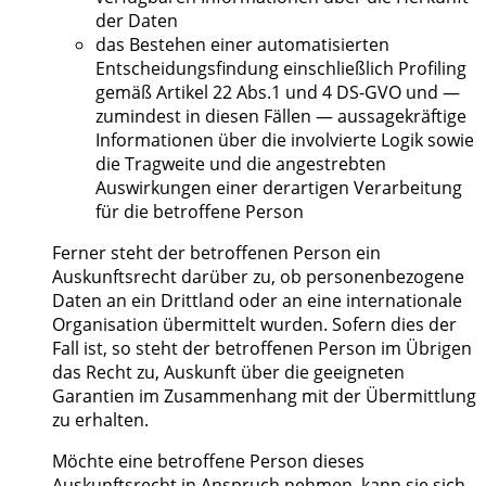
der Daten
das Bestehen einer automatisierten
Entscheidungsfindung einschließlich Profiling
gemäß Artikel 22 Abs.1 und 4 DS-GVO und —
zumindest in diesen Fällen — aussagekräftige
Informationen über die involvierte Logik sowie
die Tragweite und die angestrebten
Auswirkungen einer derartigen Verarbeitung
für die betroffene Person
Ferner steht der betroffenen Person ein
Auskunftsrecht darüber zu, ob personenbezogene
Daten an ein Drittland oder an eine internationale
Organisation übermittelt wurden. Sofern dies der
Fall ist, so steht der betroffenen Person im Übrigen
das Recht zu, Auskunft über die geeigneten
Garantien im Zusammenhang mit der Übermittlung
zu erhalten.
Möchte eine betroffene Person dieses
Auskunftsrecht in Anspruch nehmen, kann sie sich