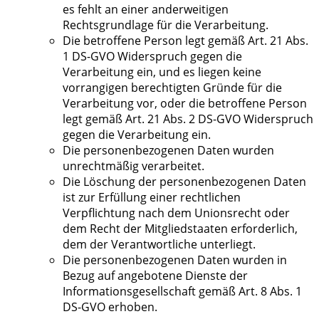
es fehlt an einer anderweitigen
Rechtsgrundlage für die Verarbeitung.
Die betroffene Person legt gemäß Art. 21 Abs.
1 DS-GVO Widerspruch gegen die
Verarbeitung ein, und es liegen keine
vorrangigen berechtigten Gründe für die
Verarbeitung vor, oder die betroffene Person
legt gemäß Art. 21 Abs. 2 DS-GVO Widerspruch
gegen die Verarbeitung ein.
Die personenbezogenen Daten wurden
unrechtmäßig verarbeitet.
Die Löschung der personenbezogenen Daten
ist zur Erfüllung einer rechtlichen
Verpflichtung nach dem Unionsrecht oder
dem Recht der Mitgliedstaaten erforderlich,
dem der Verantwortliche unterliegt.
Die personenbezogenen Daten wurden in
Bezug auf angebotene Dienste der
Informationsgesellschaft gemäß Art. 8 Abs. 1
DS-GVO erhoben.