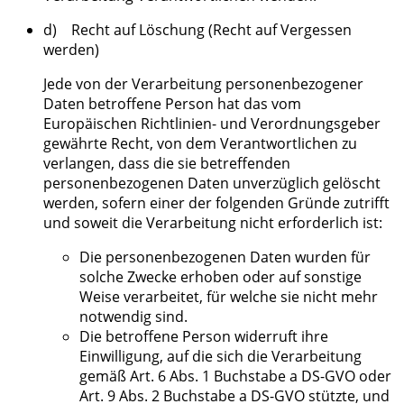
d) Recht auf Löschung (Recht auf Vergessen
werden)
Jede von der Verarbeitung personenbezogener
Daten betroffene Person hat das vom
Europäischen Richtlinien- und Verordnungsgeber
gewährte Recht, von dem Verantwortlichen zu
verlangen, dass die sie betreffenden
personenbezogenen Daten unverzüglich gelöscht
werden, sofern einer der folgenden Gründe zutrifft
und soweit die Verarbeitung nicht erforderlich ist:
Die personenbezogenen Daten wurden für
solche Zwecke erhoben oder auf sonstige
Weise verarbeitet, für welche sie nicht mehr
notwendig sind.
Die betroffene Person widerruft ihre
Einwilligung, auf die sich die Verarbeitung
gemäß Art. 6 Abs. 1 Buchstabe a DS-GVO oder
Art. 9 Abs. 2 Buchstabe a DS-GVO stützte, und