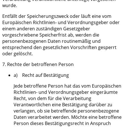
wurde.
Entfällt der Speicherungszweck oder läuft eine vom
Europäischen Richtlinien- und Verordnungsgeber oder
einem anderen zuständigen Gesetzgeber
vorgeschriebene Speicherfrist ab, werden die
personenbezogenen Daten routinemäßig und
entsprechend den gesetzlichen Vorschriften gesperrt
oder gelöscht.
7. Rechte der betroffenen Person
a) Recht auf Bestätigung
Jede betroffene Person hat das vom Europäischen
Richtlinien- und Verordnungsgeber eingeräumte
Recht, von dem für die Verarbeitung
Verantwortlichen eine Bestätigung darüber zu
verlangen, ob sie betreffende personenbezogene
Daten verarbeitet werden. Möchte eine betroffene
Person dieses Bestätigungsrecht in Anspruch