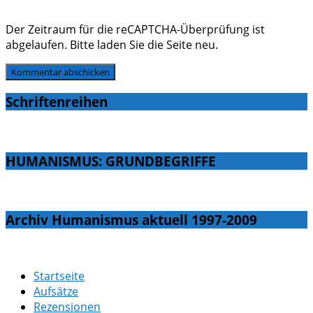
Der Zeitraum für die reCAPTCHA-Überprüfung ist
abgelaufen. Bitte laden Sie die Seite neu.
Schriftenreihen
HUMANISMUS: GRUNDBEGRIFFE
Archiv Humanismus aktuell 1997-2009
Startseite
Aufsätze
Rezensionen