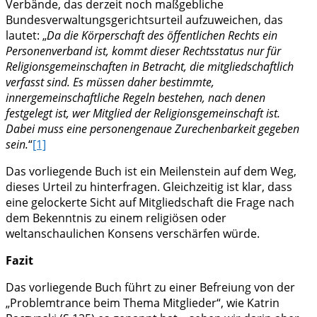
Verbände, das derzeit noch maßgebliche
Bundesverwaltungsgerichtsurteil aufzuweichen, das
lautet: „
Da die Körperschaft des öffentlichen Rechts ein
Personenverband ist, kommt dieser Rechtsstatus nur für
Religionsgemeinschaften in Betracht, die mitgliedschaftlich
verfasst sind. Es müssen daher bestimmte,
innergemeinschaftliche Regeln bestehen, nach denen
festgelegt ist, wer Mitglied der Religionsgemeinschaft ist.
Dabei muss eine personengenaue Zurechenbarkeit gegeben
sein.
“
[1]
Das vorliegende Buch ist ein Meilenstein auf dem Weg,
dieses Urteil zu hinterfragen. Gleichzeitig ist klar, dass
eine gelockerte Sicht auf Mitgliedschaft die Frage nach
dem Bekenntnis zu einem religiösen oder
weltanschaulichen Konsens verschärfen würde.
Fazit
Das vorliegende Buch führt zu einer Befreiung von der
„Problemtrance beim Thema Mitglieder“, wie Katrin