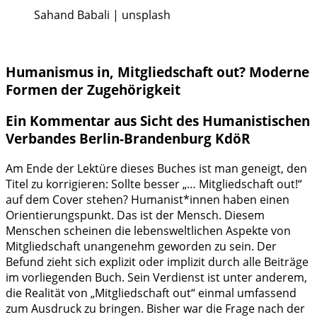
Sahand Babali | unsplash
Humanismus in, Mitgliedschaft out? Moderne
Formen der Zugehörigkeit
Ein Kommentar aus Sicht des Humanistischen
Verbandes Berlin-Brandenburg KdöR
Am Ende der Lektüre dieses Buches ist man geneigt, den
Titel zu korrigieren: Sollte besser „… Mitgliedschaft out!“
auf dem Cover stehen? Humanist*innen haben einen
Orientierungspunkt. Das ist der Mensch. Diesem
Menschen scheinen die lebensweltlichen Aspekte von
Mitgliedschaft unangenehm geworden zu sein. Der
Befund zieht sich explizit oder implizit durch alle Beiträge
im vorliegenden Buch. Sein Verdienst ist unter anderem,
die Realität von „Mitgliedschaft out“ einmal umfassend
zum Ausdruck zu bringen. Bisher war die Frage nach der