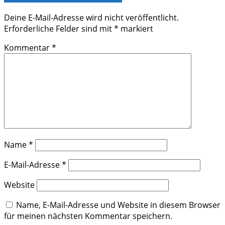
Deine E-Mail-Adresse wird nicht veröffentlicht.
Erforderliche Felder sind mit
*
markiert
Kommentar
*
Name
*
E-Mail-Adresse
*
Website
Name, E-Mail-Adresse und Website in diesem Browser
für meinen nächsten Kommentar speichern.