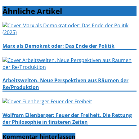
Ähnliche Artikel
Marx als Demokrat oder: Das Ende der Politik
Arbeitswelten. Neue Perspektiven aus Räumen der
Re/Produktion
Wolfram Eilenberger: Feuer der Freiheit. Die Rettung
der Philosophie in finsteren Zeiten
Kommentar hinterlassen