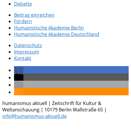
Debatte
Beitrag einreichen
Fördern
Humanistische Akademie Berlin
Humanistische Akademie Deutschland
Datenschutz
Impressum
Kontakt
humanismus aktuell | Zeitschrift für Kultur &
Weltanschauung | 10179 Berlin Wallstraße 65 |
info@humanismus-aktuell.de