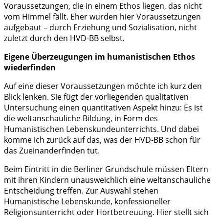
Voraussetzungen, die in einem Ethos liegen, das nicht
vom Himmel fällt. Eher wurden hier Voraussetzungen
aufgebaut – durch Erziehung und Sozialisation, nicht
zuletzt durch den HVD-BB selbst.
Eigene Überzeugungen im humanistischen Ethos
wiederfinden
Auf eine dieser Voraussetzungen möchte ich kurz den
Blick lenken. Sie fügt der vorliegenden qualitativen
Untersuchung einen quantitativen Aspekt hinzu: Es ist
die weltanschauliche Bildung, in Form des
Humanistischen Lebenskundeunterrichts. Und dabei
komme ich zurück auf das, was der HVD-BB schon für
das Zueinanderfinden tut.
Beim Eintritt in die Berliner Grundschule müssen Eltern
mit ihren Kindern unausweichlich eine weltanschauliche
Entscheidung treffen. Zur Auswahl stehen
Humanistische Lebenskunde, konfessioneller
Religionsunterricht oder Hortbetreuung. Hier stellt sich