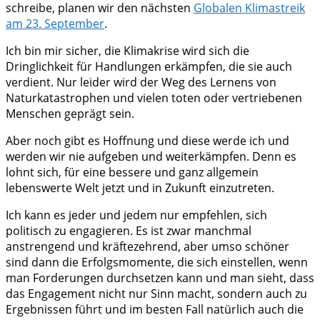
schreibe, planen wir den nächsten
Globalen Klimastreik
am 23. September
.
Ich bin mir sicher, die Klimakrise wird sich die
Dringlichkeit für Handlungen erkämpfen, die sie auch
verdient. Nur leider wird der Weg des Lernens von
Naturkatastrophen und vielen toten oder vertriebenen
Menschen geprägt sein.
Aber noch gibt es Hoffnung und diese werde ich und
werden wir nie aufgeben und weiterkämpfen. Denn es
lohnt sich, für eine bessere und ganz allgemein
lebenswerte Welt jetzt und in Zukunft einzutreten.
Ich kann es jeder und jedem nur empfehlen, sich
politisch zu engagieren. Es ist zwar manchmal
anstrengend und kräftezehrend, aber umso schöner
sind dann die Erfolgsmomente, die sich einstellen, wenn
man Forderungen durchsetzen kann und man sieht, dass
das Engagement nicht nur Sinn macht, sondern auch zu
Ergebnissen führt und im besten Fall natürlich auch die