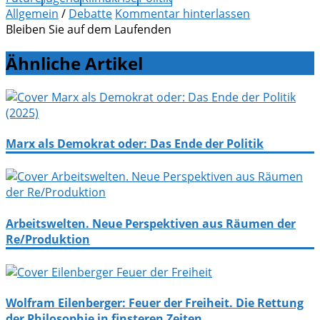
Allgemein
/
Debatte
Kommentar hinterlassen
Bleiben Sie auf dem Laufenden
Ähnliche Artikel
Marx als Demokrat oder: Das Ende der Politik
Arbeitswelten. Neue Perspektiven aus Räumen der
Re/Produktion
Wolfram Eilenberger: Feuer der Freiheit. Die Rettung
der Philosophie in finsteren Zeiten