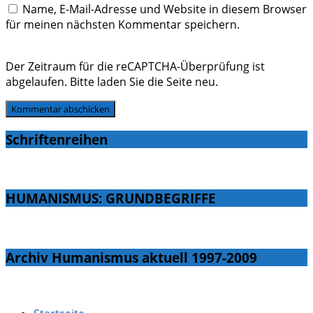
Name, E-Mail-Adresse und Website in diesem Browser
für meinen nächsten Kommentar speichern.
Der Zeitraum für die reCAPTCHA-Überprüfung ist
abgelaufen. Bitte laden Sie die Seite neu.
Schriftenreihen
HUMANISMUS: GRUNDBEGRIFFE
Archiv Humanismus aktuell 1997-2009