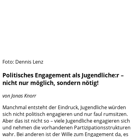
Foto: Dennis Lenz
Politisches Engagement als Jugendliche:r –
nicht nur möglich, sondern nötig!
von
Jonas Knorr
Manchmal entsteht der Eindruck, Jugendliche würden
sich nicht politisch engagieren und nur faul rumsitzen.
Aber das ist nicht so – viele Jugendliche engagieren sich
und nehmen die vorhandenen Partizipationsstrukturen
wahr. Bei anderen ist der Wille zum Engagement da, es