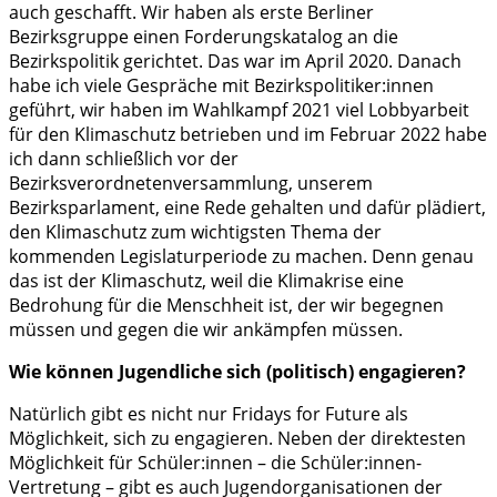
auch geschafft. Wir haben als erste Berliner
Bezirksgruppe einen Forderungskatalog an die
Bezirkspolitik gerichtet. Das war im April 2020. Danach
habe ich viele Gespräche mit Bezirkspolitiker:innen
geführt, wir haben im Wahlkampf 2021 viel Lobbyarbeit
für den Klimaschutz betrieben und im Februar 2022 habe
ich dann schließlich vor der
Bezirksverordnetenversammlung, unserem
Bezirksparlament, eine Rede gehalten und dafür plädiert,
den Klimaschutz zum wichtigsten Thema der
kommenden Legislaturperiode zu machen. Denn genau
das ist der Klimaschutz, weil die Klimakrise eine
Bedrohung für die Menschheit ist, der wir begegnen
müssen und gegen die wir ankämpfen müssen.
Wie können Jugendliche sich (politisch) engagieren?
Natürlich gibt es nicht nur Fridays for Future als
Möglichkeit, sich zu engagieren. Neben der direktesten
Möglichkeit für Schüler:innen – die Schüler:innen-
Vertretung – gibt es auch Jugendorganisationen der