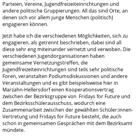
Parteien, Vereine, Jugendfreizeiteinrichtungen und
andere politische Gruppierungen. All das sind Orte, an
denen sich vor allem junge Menschen (politisch)
engagieren können.
Jetzt habe ich die verschiedenen Möglichkeiten, sich zu
engagieren, als getrennt beschrieben, dabei sind all
diese sehr eng miteinander vernetzt und verwoben. Die
verschiedenen Jugendorganisationen haben
gemeinsame Vernetzungstreffen, die
Jugendfreizeiteinrichtungen sind teils sehr politische
Foren, veranstalten Podiumsdiskussionen und andere
Veranstaltungen und es gibt beispielsweise hier in
Marzahn-Hellersdorf einen Kooperationsvertrag
zwischen der Bezirksgruppe von Fridays for Future und
dem Bezirksschülerausschuss, wodurch eine
Zusammenarbeit zwischen der gewählten Schüler:innen-
Vertretung und Fridays for Future besteht, die auch
schon in gemeinsamen Gesprächen mit dem Bezirksamt
mündete.