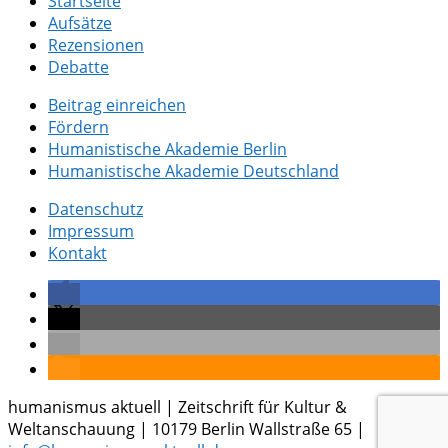
Startseite
Aufsätze
Rezensionen
Debatte
Beitrag einreichen
Fördern
Humanistische Akademie Berlin
Humanistische Akademie Deutschland
Datenschutz
Impressum
Kontakt
humanismus aktuell | Zeitschrift für Kultur &
Weltanschauung | 10179 Berlin Wallstraße 65 |