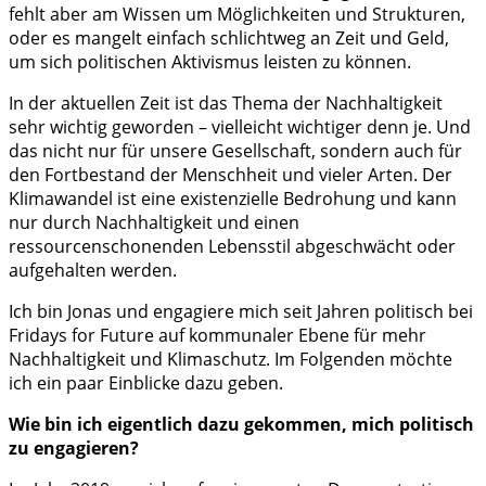
fehlt aber am Wissen um Möglichkeiten und Strukturen,
oder es mangelt einfach schlichtweg an Zeit und Geld,
um sich politischen Aktivismus leisten zu können.
In der aktuellen Zeit ist das Thema der Nachhaltigkeit
sehr wichtig geworden – vielleicht wichtiger denn je. Und
das nicht nur für unsere Gesellschaft, sondern auch für
den Fortbestand der Menschheit und vieler Arten. Der
Klimawandel ist eine existenzielle Bedrohung und kann
nur durch Nachhaltigkeit und einen
ressourcenschonenden Lebensstil abgeschwächt oder
aufgehalten werden.
Ich bin Jonas und engagiere mich seit Jahren politisch bei
Fridays for Future auf kommunaler Ebene für mehr
Nachhaltigkeit und Klimaschutz. Im Folgenden möchte
ich ein paar Einblicke dazu geben.
Wie bin ich eigentlich dazu gekommen, mich politisch
zu engagieren?