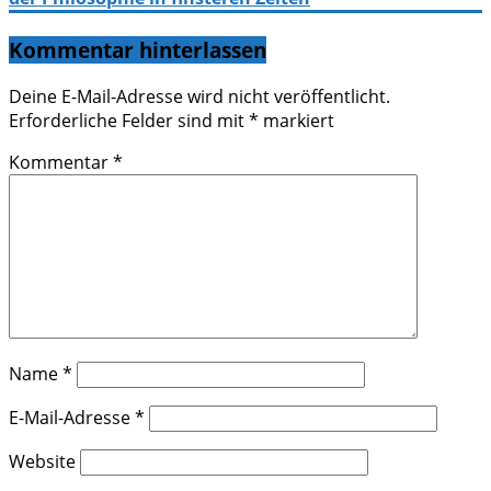
Kommentar hinterlassen
Deine E-Mail-Adresse wird nicht veröffentlicht.
Erforderliche Felder sind mit
*
markiert
Kommentar
*
Name
*
E-Mail-Adresse
*
Website