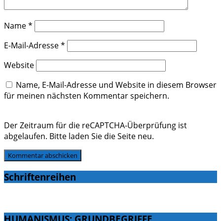
Name
*
E-Mail-Adresse
*
Website
Name, E-Mail-Adresse und Website in diesem Browser
für meinen nächsten Kommentar speichern.
Der Zeitraum für die reCAPTCHA-Überprüfung ist
abgelaufen. Bitte laden Sie die Seite neu.
Schriftenreihen
HUMANISMUS: GRUNDBEGRIFFE