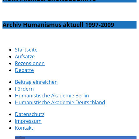
Archiv Humanismus aktuell 1997-2009
Startseite
Aufsätze
Rezensionen
Debatte
Beitrag einreichen
Fördern
Humanistische Akademie Berlin
Humanistische Akademie Deutschland
Datenschutz
Impressum
Kontakt