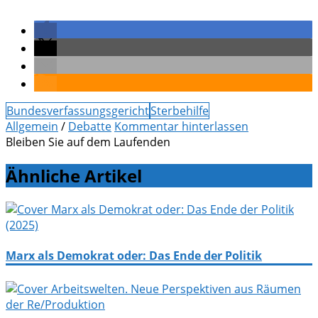
Bundesverfassungsgericht
Sterbehilfe
Allgemein
/
Debatte
Kommentar hinterlassen
Bleiben Sie auf dem Laufenden
Ähnliche Artikel
Marx als Demokrat oder: Das Ende der Politik