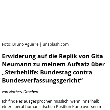
Foto: Bruno Aguirre | unsplash.com
Erwiderung auf die Replik von Gita
Neumann zu meinem Aufsatz über
„Sterbehilfe: Bundestag contra
Bundesverfassungsgericht“
von
Norbert Groeben
Ich finde es ausgesprochen misslich, wenn innerhalb
einer liberal-humanistischen Position Kontroversen mit