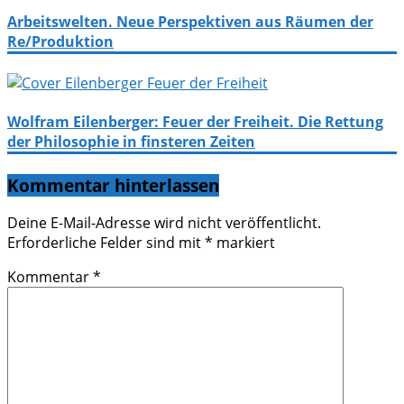
Arbeitswelten. Neue Perspektiven aus Räumen der
Re/Produktion
Wolfram Eilenberger: Feuer der Freiheit. Die Rettung
der Philosophie in finsteren Zeiten
Kommentar hinterlassen
Deine E-Mail-Adresse wird nicht veröffentlicht.
Erforderliche Felder sind mit
*
markiert
Kommentar
*