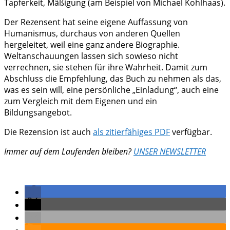
Tapferkeit, Mäßigung (am Beispiel von Michael Kohlhaas).
Der Rezensent hat seine eigene Auffassung von
Humanismus, durchaus von anderen Quellen
hergeleitet, weil eine ganz andere Biographie.
Weltanschauungen lassen sich sowieso nicht
verrechnen, sie stehen für ihre Wahrheit. Damit zum
Abschluss die Empfehlung, das Buch zu nehmen als das,
was es sein will, eine persönliche „Einladung“, auch eine
zum Vergleich mit dem Eigenen und ein
Bildungsangebot.
Die Rezension ist auch
als zitierfähiges PDF
verfügbar.
Immer auf dem Laufenden bleiben?
UNSER NEWSLETTER