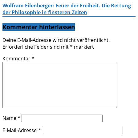
Wolfram Eilenberger: Feuer der Freiheit. Die Rettung
der Philosophie in finsteren Zeiten
Kommentar hinterlassen
Deine E-Mail-Adresse wird nicht veröffentlicht.
Erforderliche Felder sind mit
*
markiert
Kommentar
*
Name
*
E-Mail-Adresse
*