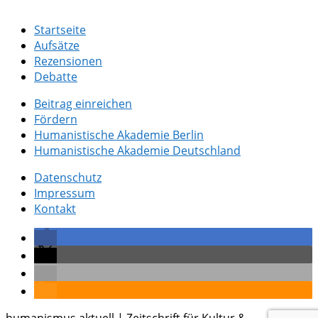
Startseite
Aufsätze
Rezensionen
Debatte
Beitrag einreichen
Fördern
Humanistische Akademie Berlin
Humanistische Akademie Deutschland
Datenschutz
Impressum
Kontakt