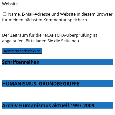
Website
Name, E-Mail-Adresse und Website in diesem Browser
für meinen nächsten Kommentar speichern.
Der Zeitraum für die reCAPTCHA-Überprüfung ist
abgelaufen. Bitte laden Sie die Seite neu.
Schriftenreihen
HUMANISMUS: GRUNDBEGRIFFE
Archiv Humanismus aktuell 1997-2009