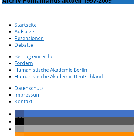
Archiv Humanismus aktuell 1997-2009
Startseite
Aufsätze
Rezensionen
Debatte
Beitrag einreichen
Fördern
Humanistische Akademie Berlin
Humanistische Akademie Deutschland
Datenschutz
Impressum
Kontakt