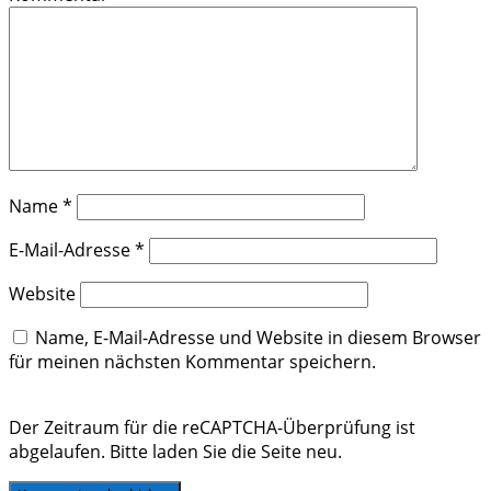
Name
*
E-Mail-Adresse
*
Website
Name, E-Mail-Adresse und Website in diesem Browser
für meinen nächsten Kommentar speichern.
Der Zeitraum für die reCAPTCHA-Überprüfung ist
abgelaufen. Bitte laden Sie die Seite neu.