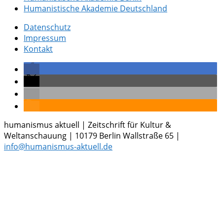
Humanistische Akademie Deutschland
Datenschutz
Impressum
Kontakt
humanismus aktuell | Zeitschrift für Kultur &
Weltanschauung | 10179 Berlin Wallstraße 65 |
info@humanismus-aktuell.de