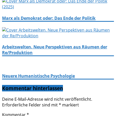
Marx als Demokrat oder: Das Ende der Politik
Arbeitswelten. Neue Perspektiven aus Räumen der
Re/Produktion
Neuere Humanistische Psychologie
Kommentar hinterlassen
Deine E-Mail-Adresse wird nicht veröffentlicht.
Erforderliche Felder sind mit
*
markiert
Kommentar
*