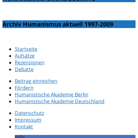
Archiv Humanismus aktuell 1997-2009
Startseite
Aufsätze
Rezensionen
Debatte
Beitrag einreichen
Fördern
Humanistische Akademie Berlin
Humanistische Akademie Deutschland
Datenschutz
Impressum
Kontakt