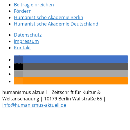
Beitrag einreichen
Fördern
Humanistische Akademie Berlin
Humanistische Akademie Deutschland
Datenschutz
Impressum
Kontakt
humanismus aktuell | Zeitschrift für Kultur &
Weltanschauung | 10179 Berlin Wallstraße 65 |
info@humanismus-aktuell.de