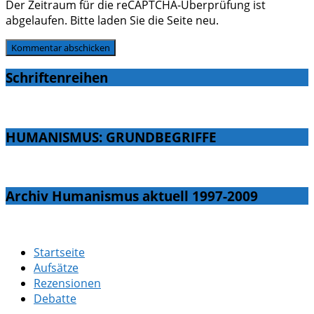
Der Zeitraum für die reCAPTCHA-Überprüfung ist
abgelaufen. Bitte laden Sie die Seite neu.
Schriftenreihen
HUMANISMUS: GRUNDBEGRIFFE
Archiv Humanismus aktuell 1997-2009
Startseite
Aufsätze
Rezensionen
Debatte