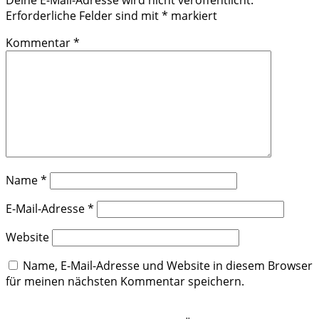
Erforderliche Felder sind mit
*
markiert
Kommentar
*
Name
*
E-Mail-Adresse
*
Website
Name, E-Mail-Adresse und Website in diesem Browser
für meinen nächsten Kommentar speichern.