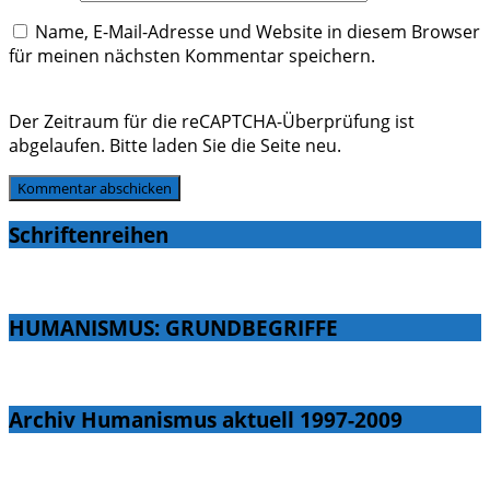
Name, E-Mail-Adresse und Website in diesem Browser
für meinen nächsten Kommentar speichern.
Der Zeitraum für die reCAPTCHA-Überprüfung ist
abgelaufen. Bitte laden Sie die Seite neu.
Schriftenreihen
HUMANISMUS: GRUNDBEGRIFFE
Archiv Humanismus aktuell 1997-2009