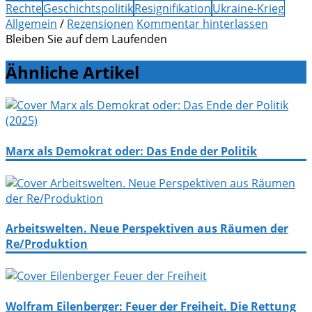
Rechte
Geschichtspolitik
Resignifikation
Ukraine-Krieg
Allgemein
/
Rezensionen
Kommentar hinterlassen
Bleiben Sie auf dem Laufenden
Ähnliche Artikel
Marx als Demokrat oder: Das Ende der Politik
Arbeitswelten. Neue Perspektiven aus Räumen der
Re/Produktion
Wolfram Eilenberger: Feuer der Freiheit. Die Rettung