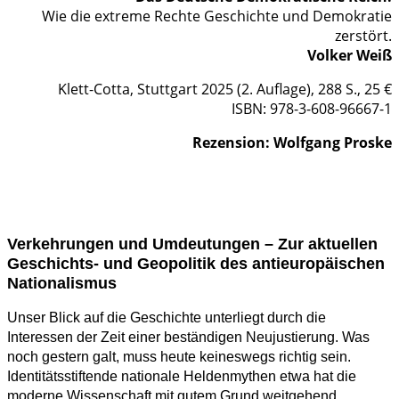
Wie die extreme Rechte Geschichte und Demokratie
zerstört.
Volker Weiß
Klett-Cotta, Stuttgart 2025 (2. Auflage), 288 S., 25 €
ISBN: 978-3-608-96667-1
Rezension: Wolfgang Proske
Verkehrungen und Umdeutungen – Zur aktuellen
Geschichts- und Geopolitik des antieuropäischen
Nationalismus
Unser Blick auf die Geschichte unterliegt durch die
Interessen der Zeit einer beständigen Neujustierung. Was
noch gestern galt, muss heute keineswegs richtig sein.
Identitätsstiftende nationale Heldenmythen etwa hat die
moderne Wissenschaft mit gutem Grund weitgehend