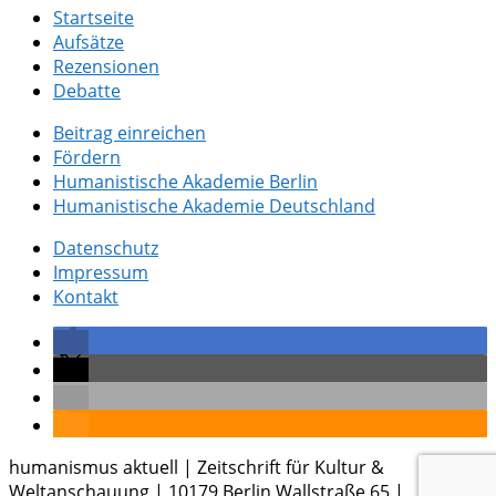
Startseite
Aufsätze
Rezensionen
Debatte
Beitrag einreichen
Fördern
Humanistische Akademie Berlin
Humanistische Akademie Deutschland
Datenschutz
Impressum
Kontakt
humanismus aktuell | Zeitschrift für Kultur &
Weltanschauung | 10179 Berlin Wallstraße 65 |