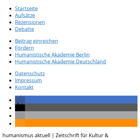
Startseite
Aufsätze
Rezensionen
Debatte
Beitrag einreichen
Fördern
Humanistische Akademie Berlin
Humanistische Akademie Deutschland
Datenschutz
Impressum
Kontakt
humanismus aktuell | Zeitschrift für Kultur &