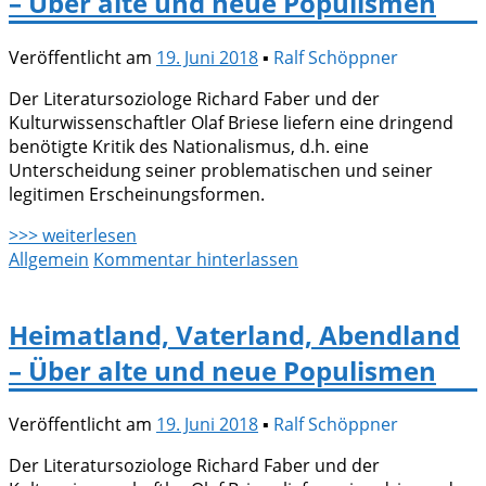
– Über alte und neue Populismen
Veröffentlicht am
19. Juni 2018
▪
Ralf Schöppner
Der Literatursoziologe Richard Faber und der
Kulturwissenschaftler Olaf Briese liefern eine dringend
benötigte Kritik des Nationalismus, d.h. eine
Unterscheidung seiner problematischen und seiner
legitimen Erscheinungsformen.
>>> weiterlesen
Allgemein
Kommentar hinterlassen
Heimatland, Vaterland, Abendland
– Über alte und neue Populismen
Veröffentlicht am
19. Juni 2018
▪
Ralf Schöppner
Der Literatursoziologe Richard Faber und der