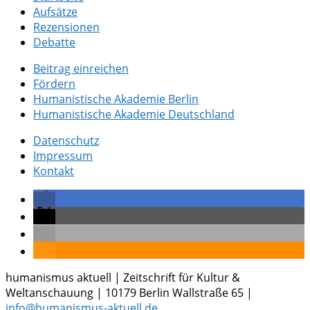
Aufsätze
Rezensionen
Debatte
Beitrag einreichen
Fördern
Humanistische Akademie Berlin
Humanistische Akademie Deutschland
Datenschutz
Impressum
Kontakt
humanismus aktuell | Zeitschrift für Kultur &
Weltanschauung | 10179 Berlin Wallstraße 65 |
info@humanismus-aktuell.de