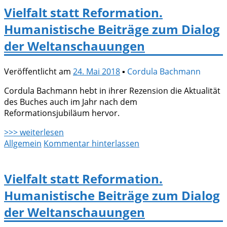
Vielfalt statt Reformation.
Humanistische Beiträge zum Dialog
der Weltanschauungen
Veröffentlicht am
24. Mai 2018
▪
Cordula Bachmann
Cordula Bachmann hebt in ihrer Rezension die Aktualität
des Buches auch im Jahr nach dem
Reformationsjubiläum hervor.
>>> weiterlesen
Allgemein
Kommentar hinterlassen
Vielfalt statt Reformation.
Humanistische Beiträge zum Dialog
der Weltanschauungen