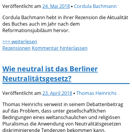
Veröffentlicht am
24. Mai 2018
▪
Cordula Bachmann
Cordula Bachmann hebt in ihrer Rezension die Aktualität
des Buches auch im Jahr nach dem
Reformationsjubiläum hervor.
>>> weiterlesen
Rezensionen
Kommentar hinterlassen
Wie neutral ist das Berliner
Neutralitätsgesetz?
Veröffentlicht am
23. April 2018
▪
Thomas Heinrichs
Thomas Heinrichs verweist in seinem Debattenbeitrag
auf das Problem, dass unter gesellschaftlichen
Bedingungen eines weltanschaulichen und religiösen
Pluralismus die Anwendung von Neutralitätsgesetzen
diskriminierende Tendenzen bekommen kann.