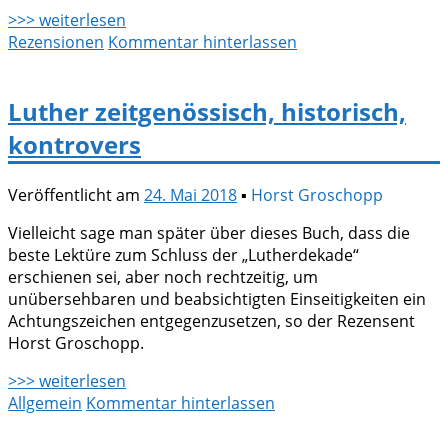
>>> weiterlesen
Rezensionen
Kommentar hinterlassen
Luther zeitgenössisch, historisch,
kontrovers
Veröffentlicht am
24. Mai 2018
▪
Horst Groschopp
Vielleicht sage man später über dieses Buch, dass die
beste Lektüre zum Schluss der „Lutherdekade“
erschienen sei, aber noch rechtzeitig, um
unübersehbaren und beabsichtigten Einseitigkeiten ein
Achtungszeichen entgegenzusetzen, so der Rezensent
Horst Groschopp.
>>> weiterlesen
Allgemein
Kommentar hinterlassen