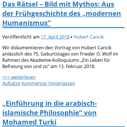
Das Rätsel – Bild mit Mythos: Aus
der Frühgeschichte des „modernen
Humanismus“
Veröffentlicht am
17. April 2018
▪
Hubert Cancik
Wir dokumentieren den Vortrag von Hubert Cancik
anlässlich des 75. Geburtstages von Frieder O. Wolf im
Rahmen des Akademie-Kolloquiums „Ein Leben für
Befreiung von und zu“ am 13. Februar 2018.
>>> weiterlesen
Aufsätze
Kommentar hinterlassen
„Einführung in die arabisch-
islamische Philosophie“ von
Mohamed Turki