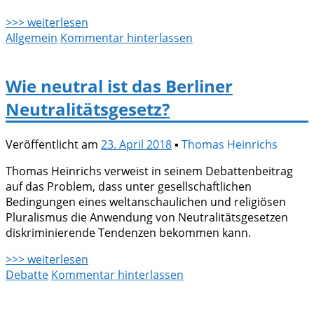
>>> weiterlesen
Allgemein
Kommentar hinterlassen
Wie neutral ist das Berliner
Neutralitätsgesetz?
Veröffentlicht am
23. April 2018
▪
Thomas Heinrichs
Thomas Heinrichs verweist in seinem Debattenbeitrag
auf das Problem, dass unter gesellschaftlichen
Bedingungen eines weltanschaulichen und religiösen
Pluralismus die Anwendung von Neutralitätsgesetzen
diskriminierende Tendenzen bekommen kann.
>>> weiterlesen
Debatte
Kommentar hinterlassen