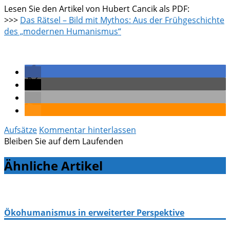
Lesen Sie den Artikel von Hubert Cancik als PDF:
>>>
Das Rätsel – Bild mit Mythos: Aus der Frühgeschichte
des „modernen Humanismus“
Aufsätze
Kommentar hinterlassen
Bleiben Sie auf dem Laufenden
Ähnliche Artikel
Ökohumanismus in erweiterter Perspektive