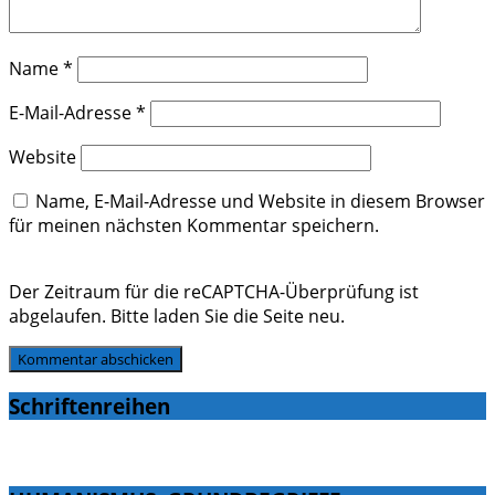
Name
*
E-Mail-Adresse
*
Website
Name, E-Mail-Adresse und Website in diesem Browser
für meinen nächsten Kommentar speichern.
Der Zeitraum für die reCAPTCHA-Überprüfung ist
abgelaufen. Bitte laden Sie die Seite neu.
Schriftenreihen