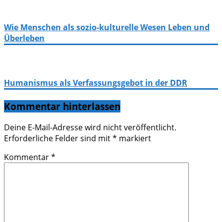
Wie Menschen als sozio-kulturelle Wesen Leben und
Überleben
Humanismus als Verfassungsgebot in der DDR
Kommentar hinterlassen
Deine E-Mail-Adresse wird nicht veröffentlicht.
Erforderliche Felder sind mit
*
markiert
Kommentar
*