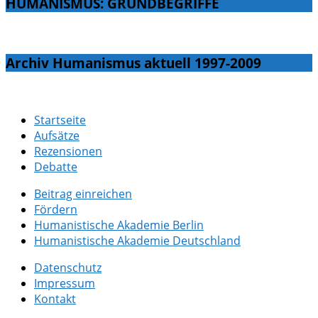
HUMANISMUS: GRUNDBEGRIFFE
Archiv Humanismus aktuell 1997-2009
Startseite
Aufsätze
Rezensionen
Debatte
Beitrag einreichen
Fördern
Humanistische Akademie Berlin
Humanistische Akademie Deutschland
Datenschutz
Impressum
Kontakt