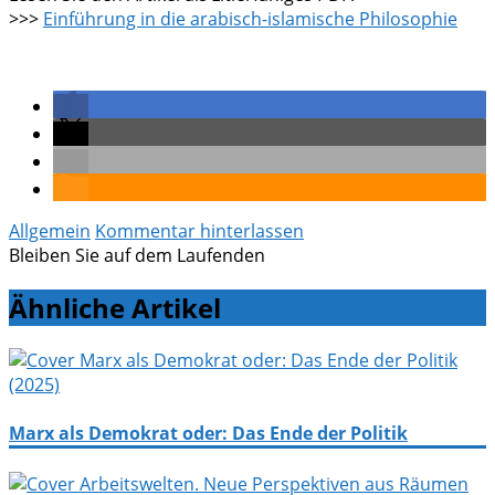
>>>
Einführung in die arabisch-islamische Philosophie
Allgemein
Kommentar hinterlassen
Bleiben Sie auf dem Laufenden
Ähnliche Artikel
Marx als Demokrat oder: Das Ende der Politik