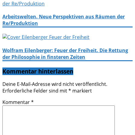
Arbeitswelten. Neue Perspektiven aus Räumen der
Re/Produktion
Wolfram Eilenberger: Feuer der Freiheit. Die Rettung
der Philosophie in finsteren Zeiten
Kommentar hinterlassen
Deine E-Mail-Adresse wird nicht veröffentlicht.
Erforderliche Felder sind mit
*
markiert
Kommentar
*