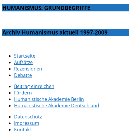
HUMANISMUS: GRUNDBEGRIFFE
Archiv Humanismus aktuell 1997-2009
Startseite
Aufsätze
Rezensionen
Debatte
Beitrag einreichen
Fördern
Humanistische Akademie Berlin
Humanistische Akademie Deutschland
Datenschutz
Impressum
Kontakt