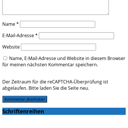
Name
*
E-Mail-Adresse
*
Website
Name, E-Mail-Adresse und Website in diesem Browser
für meinen nächsten Kommentar speichern.
Der Zeitraum für die reCAPTCHA-Überprüfung ist
abgelaufen. Bitte laden Sie die Seite neu.
Schriftenreihen