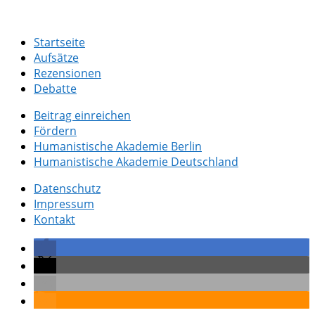
Startseite
Aufsätze
Rezensionen
Debatte
Beitrag einreichen
Fördern
Humanistische Akademie Berlin
Humanistische Akademie Deutschland
Datenschutz
Impressum
Kontakt