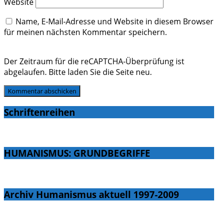
Website
Name, E-Mail-Adresse und Website in diesem Browser
für meinen nächsten Kommentar speichern.
Der Zeitraum für die reCAPTCHA-Überprüfung ist
abgelaufen. Bitte laden Sie die Seite neu.
Schriftenreihen
HUMANISMUS: GRUNDBEGRIFFE
Archiv Humanismus aktuell 1997-2009