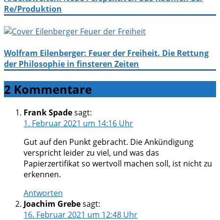
Re/Produktion
Wolfram Eilenberger: Feuer der Freiheit. Die Rettung
der Philosophie in finsteren Zeiten
2 Kommentare
Frank Spade
sagt:
1. Februar 2021 um 14:16 Uhr
Gut auf den Punkt gebracht. Die Ankündigung
verspricht leider zu viel, und was das
Papierzertifikat so wertvoll machen soll, ist nicht zu
erkennen.
Antworten
Joachim Grebe
sagt:
16. Februar 2021 um 12:48 Uhr