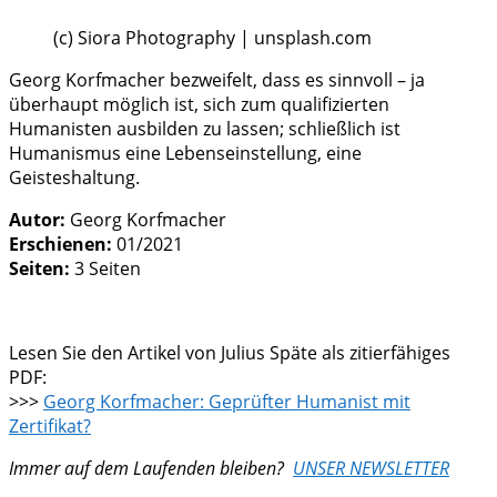
(c) Siora Photography | unsplash.com
Georg Korfmacher bezweifelt, dass es sinnvoll – ja
überhaupt möglich ist, sich zum qualifizierten
Humanisten ausbilden zu lassen; schließlich ist
Humanismus eine Lebenseinstellung, eine
Geisteshaltung.
Autor:
Georg Korfmacher
Erschienen:
01/2021
Seiten:
3 Seiten
Lesen Sie den Artikel von Julius Späte als zitierfähiges
PDF:
>>>
Georg Korfmacher: Geprüfter Humanist mit
Zertifikat?
Immer auf dem Laufenden bleiben?
UNSER NEWSLETTER