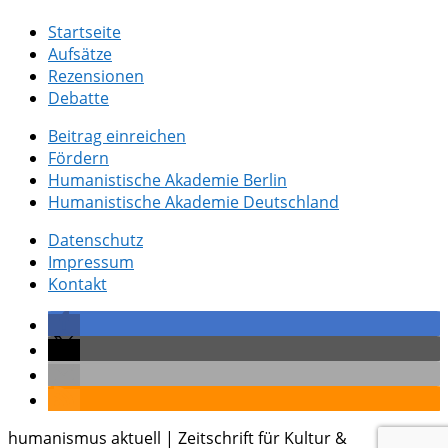
Startseite
Aufsätze
Rezensionen
Debatte
Beitrag einreichen
Fördern
Humanistische Akademie Berlin
Humanistische Akademie Deutschland
Datenschutz
Impressum
Kontakt
humanismus aktuell | Zeitschrift für Kultur &