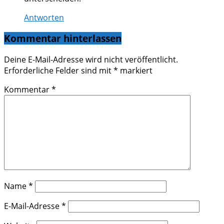
Antworten
Kommentar hinterlassen
Deine E-Mail-Adresse wird nicht veröffentlicht.
Erforderliche Felder sind mit
*
markiert
Kommentar
*
Name
*
E-Mail-Adresse
*