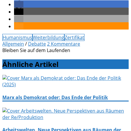
Humanismus
Weiterbildung
Zertifikat
Allgemein
/
Debatte
2 Kommentare
Bleiben Sie auf dem Laufenden
Ähnliche Artikel
Marx als Demokrat oder: Das Ende der Politik
Arbeitswelten. Neue Perspektiven aus Räumen der