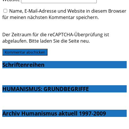
Name, E-Mail-Adresse und Website in diesem Browser
für meinen nächsten Kommentar speichern.
Der Zeitraum für die reCAPTCHA-Überprüfung ist
abgelaufen. Bitte laden Sie die Seite neu.
Schriftenreihen
HUMANISMUS: GRUNDBEGRIFFE
Archiv Humanismus aktuell 1997-2009