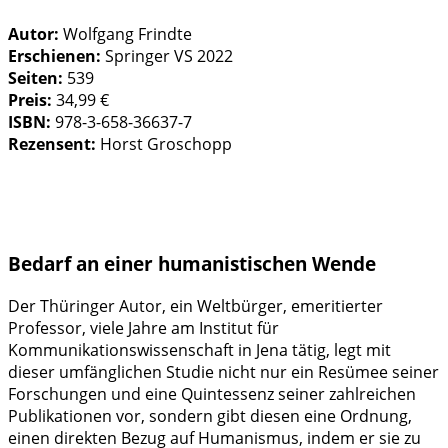
Autor:
Wolfgang Frindte
Erschienen:
Springer VS 2022
Seiten:
539
Preis:
34,99 €
ISBN:
978-3-658-36637-7
Rezensent:
Horst Groschopp
Bedarf an einer humanistischen Wende
Der Thüringer Autor, ein Weltbürger, emeritierter
Professor, viele Jahre am Institut für
Kommunikationswissenschaft in Jena tätig, legt mit
dieser umfänglichen Studie nicht nur ein Resümee seiner
Forschungen und eine Quintessenz seiner zahlreichen
Publikationen vor, sondern gibt diesen eine Ordnung,
einen direkten Bezug auf Humanismus, indem er sie zu