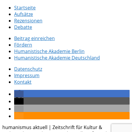
Startseite
Aufsätze
Rezensionen
Debatte
Beitrag einreichen
Fördern
Humanistische Akademie Berlin
Humanistische Akademie Deutschland
Datenschutz
Impressum
Kontakt
humanismus aktuell | Zeitschrift für Kultur &