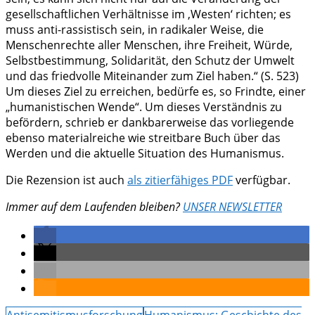
gesellschaftlichen Verhältnisse im ‚Westen‘ richten; es
muss anti-rassistisch sein, in radikaler Weise, die
Menschenrechte aller Menschen, ihre Freiheit, Würde,
Selbstbestimmung, Solidarität, den Schutz der Umwelt
und das friedvolle Miteinander zum Ziel haben.“ (S. 523)
Um dieses Ziel zu erreichen, bedürfe es, so Frindte, einer
„humanistischen Wende“. Um dieses Verständnis zu
befördern, schrieb er dankbarerweise das vorliegende
ebenso materialreiche wie streitbare Buch über das
Werden und die aktuelle Situation des Humanismus.
Die Rezension ist auch
als zitierfähiges PDF
verfügbar.
Immer auf dem Laufenden bleiben?
UNSER NEWSLETTER