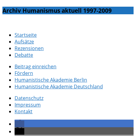
Archiv Humanismus aktuell 1997-2009
Startseite
Aufsätze
Rezensionen
Debatte
Beitrag einreichen
Fördern
Humanistische Akademie Berlin
Humanistische Akademie Deutschland
Datenschutz
Impressum
Kontakt