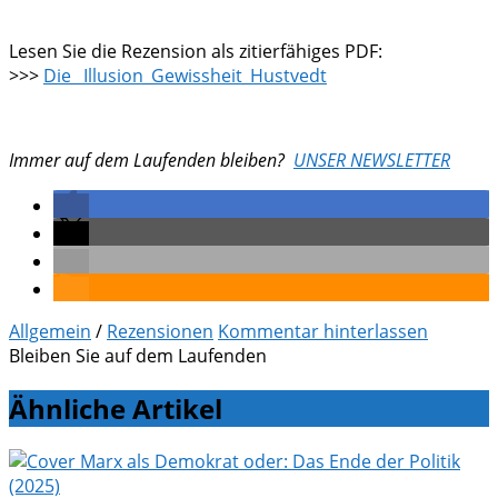
Lesen Sie die Rezension als zitierfähiges PDF:
>>>
Die_ Illusion_Gewissheit_Hustvedt
Immer auf dem Laufenden bleiben?
UNSER NEWSLETTER
Allgemein
/
Rezensionen
Kommentar hinterlassen
Bleiben Sie auf dem Laufenden
Ähnliche Artikel