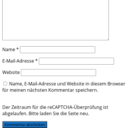
Name
*
E-Mail-Adresse
*
Website
Name, E-Mail-Adresse und Website in diesem Browser
für meinen nächsten Kommentar speichern.
Der Zeitraum für die reCAPTCHA-Überprüfung ist
abgelaufen. Bitte laden Sie die Seite neu.