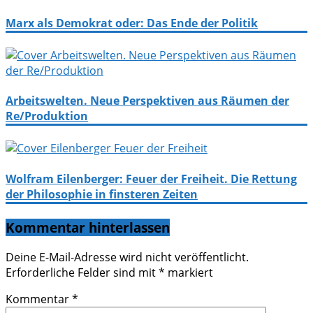
Marx als Demokrat oder: Das Ende der Politik
Arbeitswelten. Neue Perspektiven aus Räumen der
Re/Produktion
Wolfram Eilenberger: Feuer der Freiheit. Die Rettung
der Philosophie in finsteren Zeiten
Kommentar hinterlassen
Deine E-Mail-Adresse wird nicht veröffentlicht.
Erforderliche Felder sind mit
*
markiert
Kommentar
*