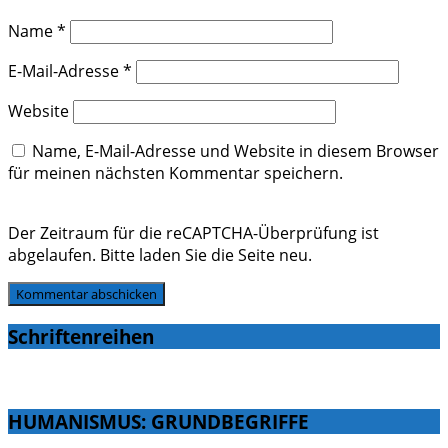
Name
*
E-Mail-Adresse
*
Website
Name, E-Mail-Adresse und Website in diesem Browser
für meinen nächsten Kommentar speichern.
Der Zeitraum für die reCAPTCHA-Überprüfung ist
abgelaufen. Bitte laden Sie die Seite neu.
Schriftenreihen
HUMANISMUS: GRUNDBEGRIFFE