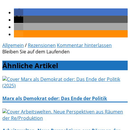
Allgemein
/
Rezensionen
Kommentar hinterlassen
Bleiben Sie auf dem Laufenden
Ähnliche Artikel
Marx als Demokrat oder: Das Ende der Politik