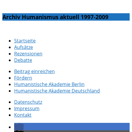
Archiv Humanismus aktuell 1997-2009
Startseite
Aufsätze
Rezensionen
Debatte
Beitrag einreichen
Fördern
Humanistische Akademie Berlin
Humanistische Akademie Deutschland
Datenschutz
Impressum
Kontakt