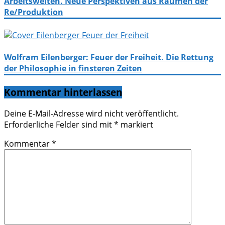
Arbeitswelten. Neue Perspektiven aus Räumen der
Re/Produktion
Wolfram Eilenberger: Feuer der Freiheit. Die Rettung
der Philosophie in finsteren Zeiten
Kommentar hinterlassen
Deine E-Mail-Adresse wird nicht veröffentlicht.
Erforderliche Felder sind mit
*
markiert
Kommentar
*