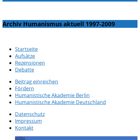
Archiv Humanismus aktuell 1997-2009
Startseite
Aufsätze
Rezensionen
Debatte
Beitrag einreichen
Fördern
Humanistische Akademie Berlin
Humanistische Akademie Deutschland
Datenschutz
Impressum
Kontakt