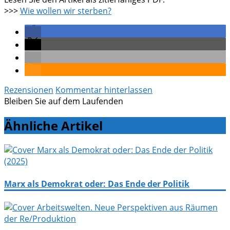
>>>
Wie wollen wir sterben?
Rezensionen
Kommentar hinterlassen
Bleiben Sie auf dem Laufenden
Ähnliche Artikel
Marx als Demokrat oder: Das Ende der Politik