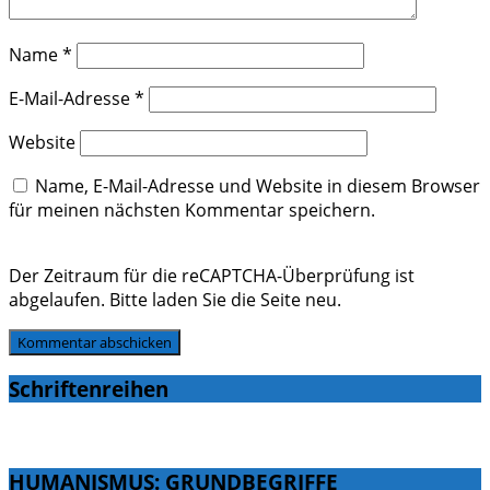
Name
*
E-Mail-Adresse
*
Website
Name, E-Mail-Adresse und Website in diesem Browser
für meinen nächsten Kommentar speichern.
Der Zeitraum für die reCAPTCHA-Überprüfung ist
abgelaufen. Bitte laden Sie die Seite neu.
Schriftenreihen
HUMANISMUS: GRUNDBEGRIFFE