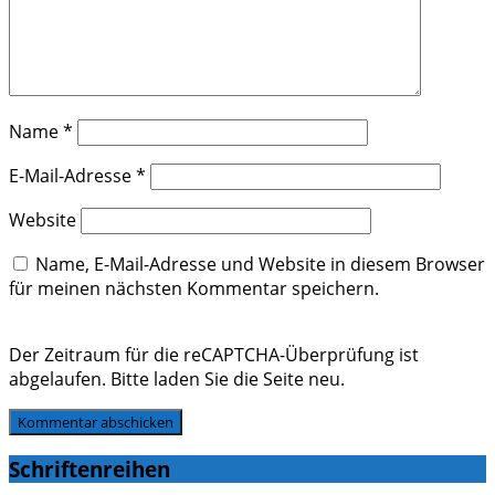
Name
*
E-Mail-Adresse
*
Website
Name, E-Mail-Adresse und Website in diesem Browser
für meinen nächsten Kommentar speichern.
Der Zeitraum für die reCAPTCHA-Überprüfung ist
abgelaufen. Bitte laden Sie die Seite neu.
Schriftenreihen