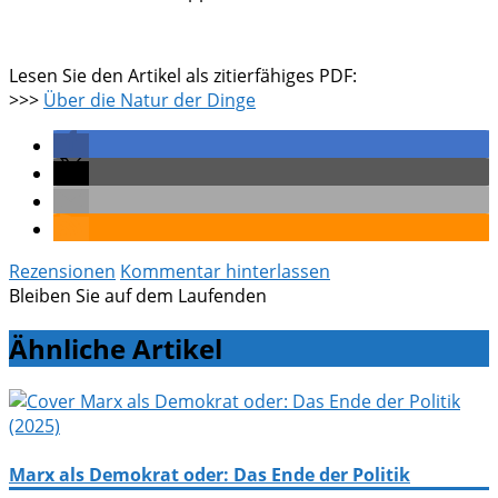
Lesen Sie den Artikel als zitierfähiges PDF:
>>>
Über die Natur der Dinge
Rezensionen
Kommentar hinterlassen
Bleiben Sie auf dem Laufenden
Ähnliche Artikel
Marx als Demokrat oder: Das Ende der Politik