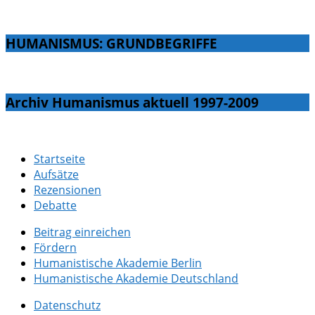
HUMANISMUS: GRUNDBEGRIFFE
Archiv Humanismus aktuell 1997-2009
Startseite
Aufsätze
Rezensionen
Debatte
Beitrag einreichen
Fördern
Humanistische Akademie Berlin
Humanistische Akademie Deutschland
Datenschutz