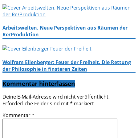
Arbeitswelten. Neue Perspektiven aus Räumen der
Re/Produktion
Wolfram Eilenberger: Feuer der Freiheit. Die Rettung
der Philosophie in finsteren Zeiten
Kommentar hinterlassen
Deine E-Mail-Adresse wird nicht veröffentlicht.
Erforderliche Felder sind mit
*
markiert
Kommentar
*