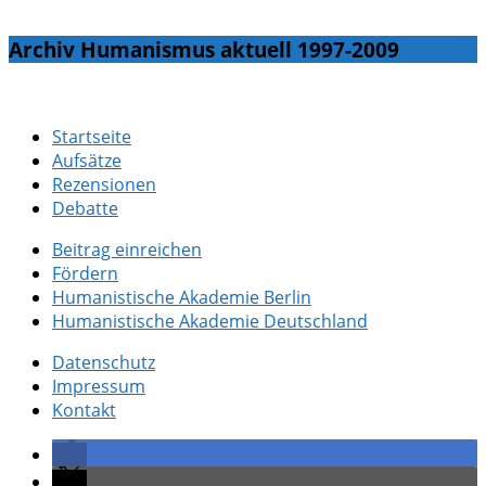
Archiv Humanismus aktuell 1997-2009
Startseite
Aufsätze
Rezensionen
Debatte
Beitrag einreichen
Fördern
Humanistische Akademie Berlin
Humanistische Akademie Deutschland
Datenschutz
Impressum
Kontakt