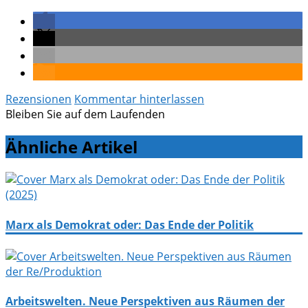
Rezensionen
Kommentar hinterlassen
Bleiben Sie auf dem Laufenden
Ähnliche Artikel
Marx als Demokrat oder: Das Ende der Politik
Arbeitswelten. Neue Perspektiven aus Räumen der