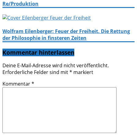
Re/Produktion
Wolfram Eilenberger: Feuer der Freiheit. Die Rettung
der Philosophie in finsteren Zeiten
Kommentar hinterlassen
Deine E-Mail-Adresse wird nicht veröffentlicht.
Erforderliche Felder sind mit
*
markiert
Kommentar
*