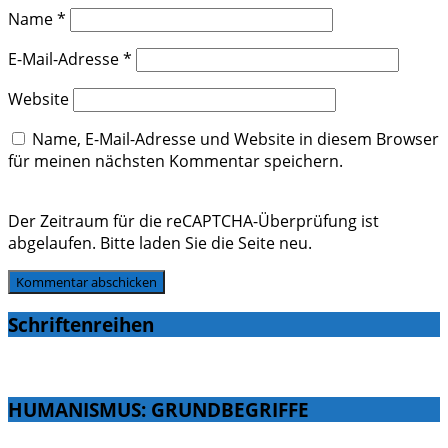
Name
*
E-Mail-Adresse
*
Website
Name, E-Mail-Adresse und Website in diesem Browser
für meinen nächsten Kommentar speichern.
Der Zeitraum für die reCAPTCHA-Überprüfung ist
abgelaufen. Bitte laden Sie die Seite neu.
Schriftenreihen
HUMANISMUS: GRUNDBEGRIFFE