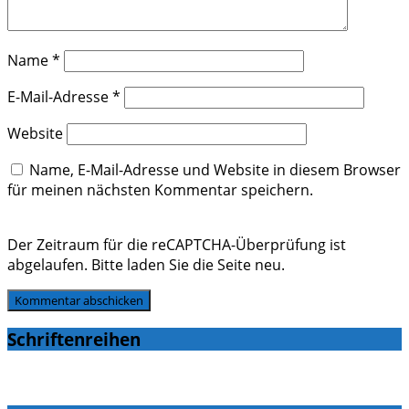
Name
*
E-Mail-Adresse
*
Website
Name, E-Mail-Adresse und Website in diesem Browser
für meinen nächsten Kommentar speichern.
Der Zeitraum für die reCAPTCHA-Überprüfung ist
abgelaufen. Bitte laden Sie die Seite neu.
Schriftenreihen