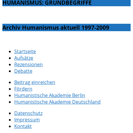
HUMANISMUS: GRUNDBEGRIFFE
Archiv Humanismus aktuell 1997-2009
Startseite
Aufsätze
Rezensionen
Debatte
Beitrag einreichen
Fördern
Humanistische Akademie Berlin
Humanistische Akademie Deutschland
Datenschutz
Impressum
Kontakt