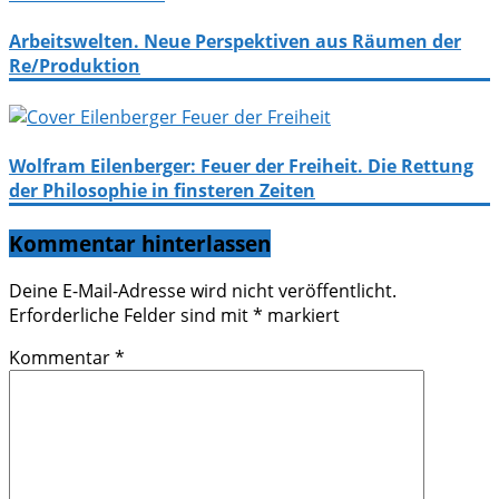
Arbeitswelten. Neue Perspektiven aus Räumen der
Re/Produktion
Wolfram Eilenberger: Feuer der Freiheit. Die Rettung
der Philosophie in finsteren Zeiten
Kommentar hinterlassen
Deine E-Mail-Adresse wird nicht veröffentlicht.
Erforderliche Felder sind mit
*
markiert
Kommentar
*