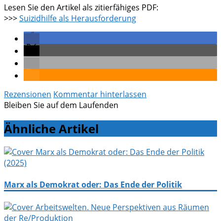
Lesen Sie den Artikel als zitierfähiges PDF:
>>>
Suizidhilfe als Herausforderung
Rezensionen
Kommentar hinterlassen
Bleiben Sie auf dem Laufenden
Ähnliche Artikel
Marx als Demokrat oder: Das Ende der Politik