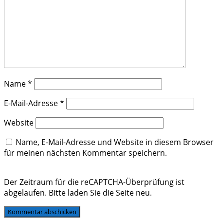
Name
*
E-Mail-Adresse
*
Website
Name, E-Mail-Adresse und Website in diesem Browser
für meinen nächsten Kommentar speichern.
Der Zeitraum für die reCAPTCHA-Überprüfung ist
abgelaufen. Bitte laden Sie die Seite neu.