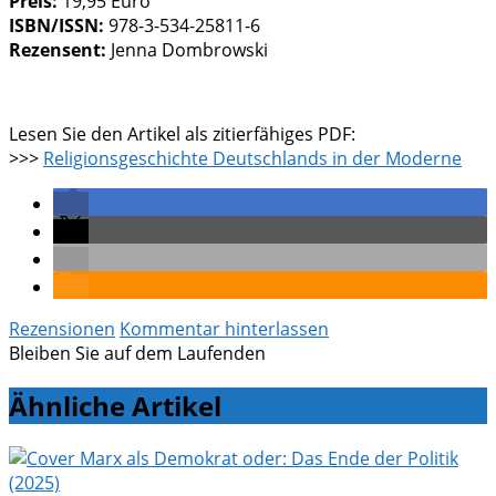
Preis:
19,95 Euro
ISBN/ISSN:
978-3-534-25811-6
Rezensent:
Jenna Dombrowski
Lesen Sie den Artikel als zitierfähiges PDF:
>>>
Religionsgeschichte Deutschlands in der Moderne
Rezensionen
Kommentar hinterlassen
Bleiben Sie auf dem Laufenden
Ähnliche Artikel