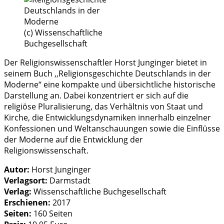
(c) Wissenschaftliche
Buchgesellschaft
Der Religionswissenschaftler Horst Junginger bietet in
seinem Buch ,,Religionsgeschichte Deutschlands in der
Moderne‘‘ eine kompakte und übersichtliche historische
Darstellung an. Dabei konzentriert er sich auf die
religiöse Pluralisierung, das Verhältnis von Staat und
Kirche, die Entwicklungsdynamiken innerhalb einzelner
Konfessionen und Weltanschauungen sowie die Einflüsse
der Moderne auf die Entwicklung der
Religionswissenschaft.
Autor:
Horst Junginger
Verlagsort:
Darmstadt
Verlag:
Wissenschaftliche Buchgesellschaft
Erschienen:
2017
Seiten:
160 Seiten