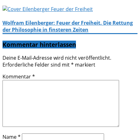
Wolfram Eilenberger: Feuer der Freiheit. Die Rettung
der Philosophie in finsteren Zeiten
Kommentar hinterlassen
Deine E-Mail-Adresse wird nicht veröffentlicht.
Erforderliche Felder sind mit
*
markiert
Kommentar
*
Name
*