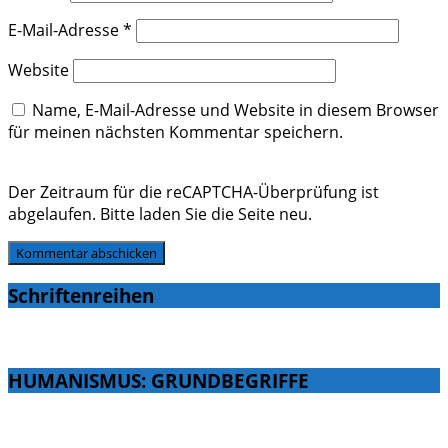
E-Mail-Adresse
*
Website
Name, E-Mail-Adresse und Website in diesem Browser
für meinen nächsten Kommentar speichern.
Der Zeitraum für die reCAPTCHA-Überprüfung ist
abgelaufen. Bitte laden Sie die Seite neu.
Schriftenreihen
HUMANISMUS: GRUNDBEGRIFFE