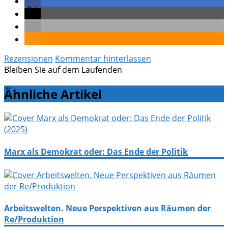
Rezensionen
Kommentar hinterlassen
Bleiben Sie auf dem Laufenden
Ähnliche Artikel
Marx als Demokrat oder: Das Ende der Politik
Arbeitswelten. Neue Perspektiven aus Räumen der
Re/Produktion