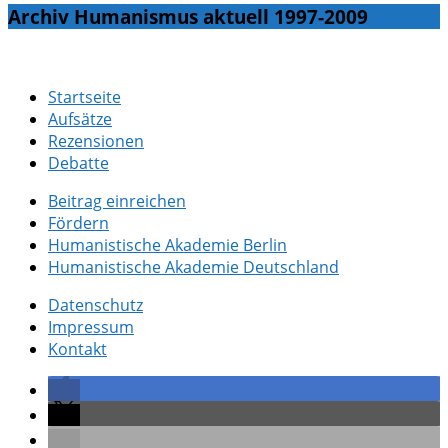
Archiv Humanismus aktuell 1997-2009
Startseite
Aufsätze
Rezensionen
Debatte
Beitrag einreichen
Fördern
Humanistische Akademie Berlin
Humanistische Akademie Deutschland
Datenschutz
Impressum
Kontakt