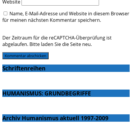
Website
Name, E-Mail-Adresse und Website in diesem Browser
für meinen nächsten Kommentar speichern.
Der Zeitraum für die reCAPTCHA-Überprüfung ist
abgelaufen. Bitte laden Sie die Seite neu.
Schriftenreihen
HUMANISMUS: GRUNDBEGRIFFE
Archiv Humanismus aktuell 1997-2009