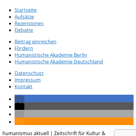
Startseite
Aufsätze
Rezensionen
Debatte
Beitrag einreichen
Fördern
Humanistische Akademie Berlin
Humanistische Akademie Deutschland
Datenschutz
Impressum
Kontakt
humanismus aktuell | Zeitschrift für Kultur &