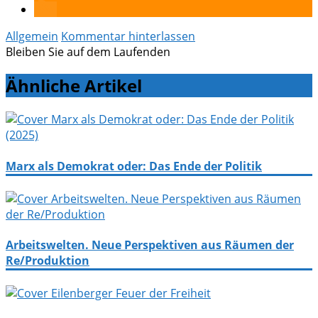
Allgemein
Kommentar hinterlassen
Bleiben Sie auf dem Laufenden
Ähnliche Artikel
Marx als Demokrat oder: Das Ende der Politik
Arbeitswelten. Neue Perspektiven aus Räumen der
Re/Produktion