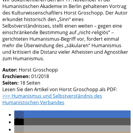
Humanistischen Akademie in Berlin gehaltenen Vortrag
des Kulturwissenschaftlers Horst Groschopp. Der Autor
erkundet historisch den „Sinn“ eines
Selbstverständnisses, stellt einen weiten – gegen eine
einschränkende Bestimmung auf „nicht-religiös“ –
gerichteten Humanismus-Begriff vor, fordert einmal
mehr die Überwindung des „säkularen“ Humanismus
und kritisiert die Distanz vieler Atheisten und Agnostiker
zum Humanismus.
Autor:
Horst Groschopp
Erschienen:
01/2018
Seiten:
18 Seiten
Lesen Sie den Artikel von Horst Groschopp als PDF:
>>> Humanismus und Selbstverständnis des
Humanistischen Verbandes