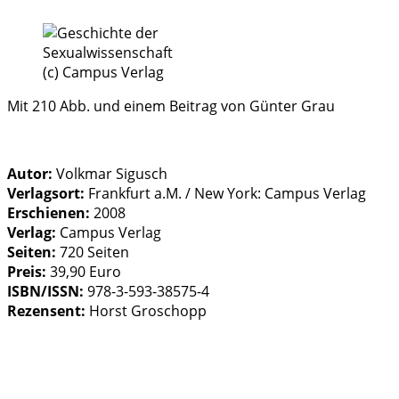
(c) Campus Verlag
Mit 210 Abb. und einem Beitrag von Günter Grau
Autor:
Volkmar Sigusch
Verlagsort:
Frankfurt a.M. / New York: Campus Verlag
Erschienen:
2008
Verlag:
Campus Verlag
Seiten:
720 Seiten
Preis:
39,90 Euro
ISBN/ISSN:
978-3-593-38575-4
Rezensent:
Horst Groschopp