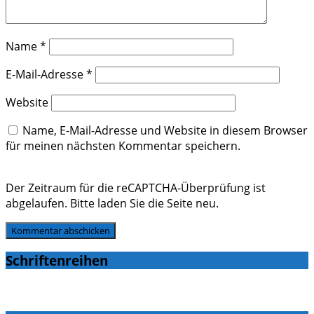
Name
*
E-Mail-Adresse
*
Website
Name, E-Mail-Adresse und Website in diesem Browser
für meinen nächsten Kommentar speichern.
Der Zeitraum für die reCAPTCHA-Überprüfung ist
abgelaufen. Bitte laden Sie die Seite neu.
Schriftenreihen