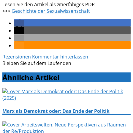
Lesen Sie den Artikel als zitierfähiges PDF:
>>>
Geschichte der Sexualwissenschaft
Rezensionen
Kommentar hinterlassen
Bleiben Sie auf dem Laufenden
Ähnliche Artikel
Marx als Demokrat oder: Das Ende der Politik