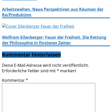
Arbeitswelten. Neue Perspektiven aus Räumen der
Re/Produktion
Wolfram Eilenberger: Feuer der Freiheit. Die Rettung
der Philosophie in finsteren Zeiten
Kommentar hinterlassen
Deine E-Mail-Adresse wird nicht veröffentlicht.
Erforderliche Felder sind mit
*
markiert
Kommentar
*