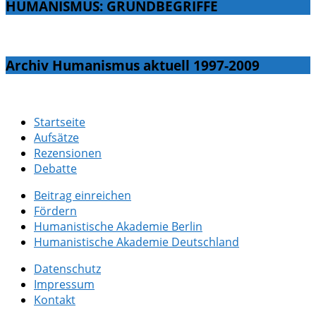
HUMANISMUS: GRUNDBEGRIFFE
Archiv Humanismus aktuell 1997-2009
Startseite
Aufsätze
Rezensionen
Debatte
Beitrag einreichen
Fördern
Humanistische Akademie Berlin
Humanistische Akademie Deutschland
Datenschutz
Impressum
Kontakt