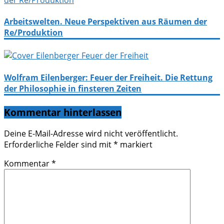
Arbeitswelten. Neue Perspektiven aus Räumen der
Re/Produktion
Wolfram Eilenberger: Feuer der Freiheit. Die Rettung
der Philosophie in finsteren Zeiten
Kommentar hinterlassen
Deine E-Mail-Adresse wird nicht veröffentlicht.
Erforderliche Felder sind mit
*
markiert
Kommentar
*