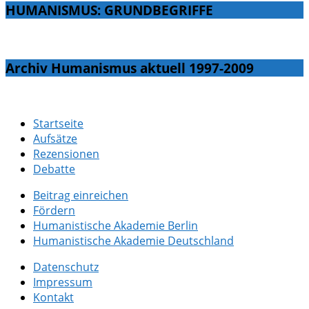
HUMANISMUS: GRUNDBEGRIFFE
Archiv Humanismus aktuell 1997-2009
Startseite
Aufsätze
Rezensionen
Debatte
Beitrag einreichen
Fördern
Humanistische Akademie Berlin
Humanistische Akademie Deutschland
Datenschutz
Impressum
Kontakt