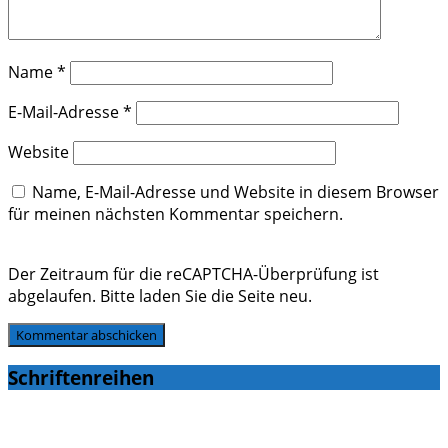
Name
*
E-Mail-Adresse
*
Website
Name, E-Mail-Adresse und Website in diesem Browser
für meinen nächsten Kommentar speichern.
Der Zeitraum für die reCAPTCHA-Überprüfung ist
abgelaufen. Bitte laden Sie die Seite neu.
Schriftenreihen