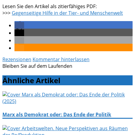
Lesen Sie den Artikel als zitierfähiges PDF:
>>>
Gegenseitige Hilfe in der Tier- und Menschenwelt
Rezensionen
Kommentar hinterlassen
Bleiben Sie auf dem Laufenden
Ähnliche Artikel
Marx als Demokrat oder: Das Ende der Politik