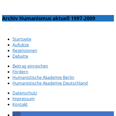
Archiv Humanismus aktuell 1997-2009
Startseite
Aufsätze
Rezensionen
Debatte
Beitrag einreichen
Fördern
Humanistische Akademie Berlin
Humanistische Akademie Deutschland
Datenschutz
Impressum
Kontakt