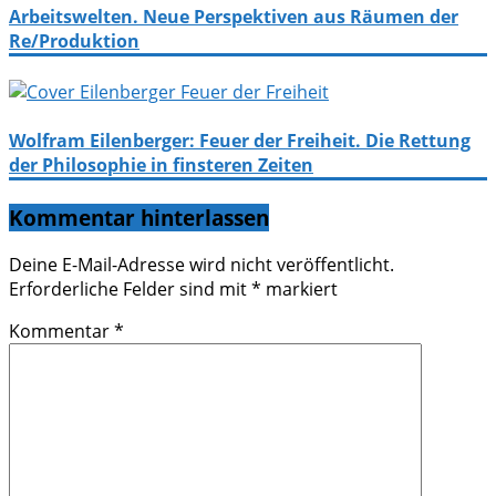
Arbeitswelten. Neue Perspektiven aus Räumen der
Re/Produktion
Wolfram Eilenberger: Feuer der Freiheit. Die Rettung
der Philosophie in finsteren Zeiten
Kommentar hinterlassen
Deine E-Mail-Adresse wird nicht veröffentlicht.
Erforderliche Felder sind mit
*
markiert
Kommentar
*