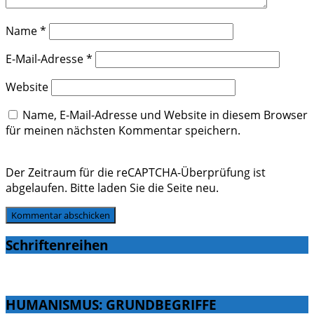
Name
*
E-Mail-Adresse
*
Website
Name, E-Mail-Adresse und Website in diesem Browser
für meinen nächsten Kommentar speichern.
Der Zeitraum für die reCAPTCHA-Überprüfung ist
abgelaufen. Bitte laden Sie die Seite neu.
Schriftenreihen
HUMANISMUS: GRUNDBEGRIFFE