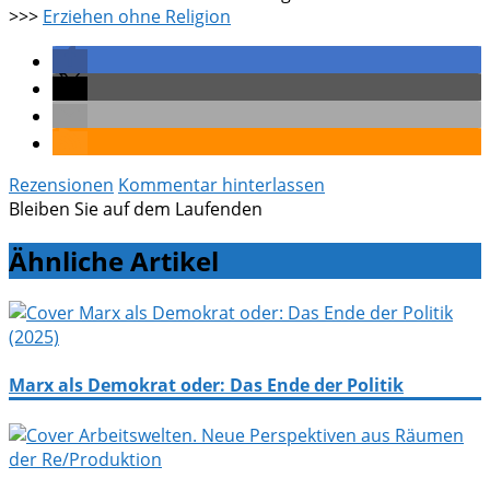
>>>
Erziehen ohne Religion
Rezensionen
Kommentar hinterlassen
Bleiben Sie auf dem Laufenden
Ähnliche Artikel
Marx als Demokrat oder: Das Ende der Politik