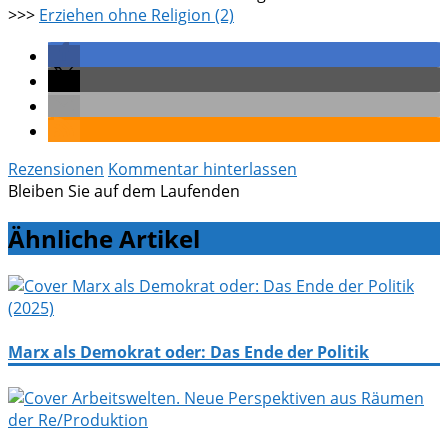
>>>
Erziehen ohne Religion (2)
Rezensionen
Kommentar hinterlassen
Bleiben Sie auf dem Laufenden
Ähnliche Artikel
Marx als Demokrat oder: Das Ende der Politik