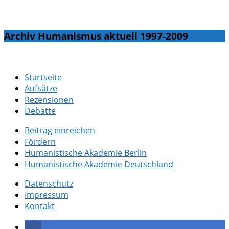
Archiv Humanismus aktuell 1997-2009
Startseite
Aufsätze
Rezensionen
Debatte
Beitrag einreichen
Fördern
Humanistische Akademie Berlin
Humanistische Akademie Deutschland
Datenschutz
Impressum
Kontakt