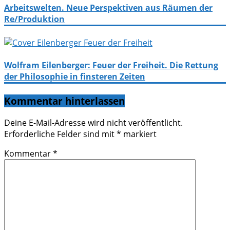
Arbeitswelten. Neue Perspektiven aus Räumen der
Re/Produktion
Wolfram Eilenberger: Feuer der Freiheit. Die Rettung
der Philosophie in finsteren Zeiten
Kommentar hinterlassen
Deine E-Mail-Adresse wird nicht veröffentlicht.
Erforderliche Felder sind mit
*
markiert
Kommentar
*