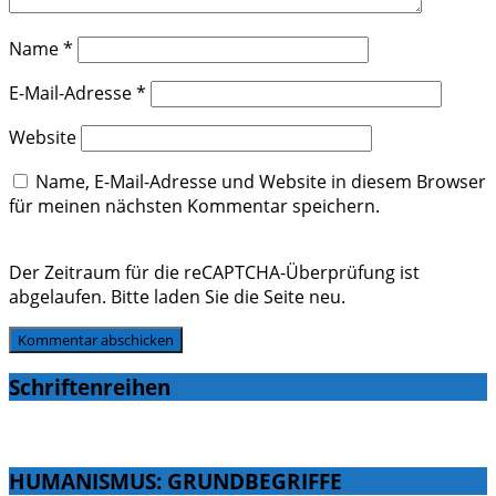
Name
*
E-Mail-Adresse
*
Website
Name, E-Mail-Adresse und Website in diesem Browser
für meinen nächsten Kommentar speichern.
Der Zeitraum für die reCAPTCHA-Überprüfung ist
abgelaufen. Bitte laden Sie die Seite neu.
Schriftenreihen
HUMANISMUS: GRUNDBEGRIFFE