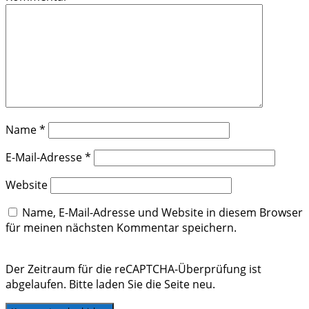
Name
*
E-Mail-Adresse
*
Website
Name, E-Mail-Adresse und Website in diesem Browser
für meinen nächsten Kommentar speichern.
Der Zeitraum für die reCAPTCHA-Überprüfung ist
abgelaufen. Bitte laden Sie die Seite neu.