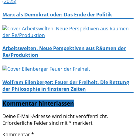
Marx als Demokrat oder: Das Ende der Politik
Arbeitswelten. Neue Perspektiven aus Räumen der
Re/Produktion
Wolfram Eilenberger: Feuer der Freiheit. Die Rettung
der Philosophie in finsteren Zeiten
Kommentar hinterlassen
Deine E-Mail-Adresse wird nicht veröffentlicht.
Erforderliche Felder sind mit
*
markiert
Kommentar
*