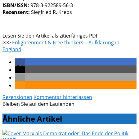
ISBN/ISSN:
978-3-922589-56-3
Rezensent:
Siegfried R. Krebs
Lesen Sie den Artikel als zitierfähiges PDF:
>>>
Enlightenment & Free thinkers – Aufklärung in
England
Rezensionen
Kommentar hinterlassen
Bleiben Sie auf dem Laufenden
Ähnliche Artikel