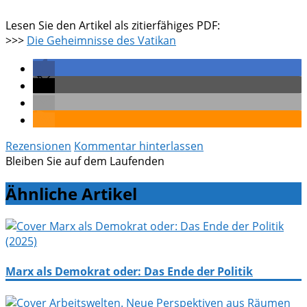
Lesen Sie den Artikel als zitierfähiges PDF:
>>>
Die Geheimnisse des Vatikan
Rezensionen
Kommentar hinterlassen
Bleiben Sie auf dem Laufenden
Ähnliche Artikel
Marx als Demokrat oder: Das Ende der Politik