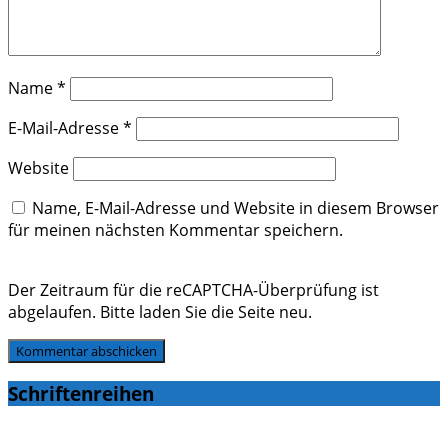
Name
*
E-Mail-Adresse
*
Website
Name, E-Mail-Adresse und Website in diesem Browser
für meinen nächsten Kommentar speichern.
Der Zeitraum für die reCAPTCHA-Überprüfung ist
abgelaufen. Bitte laden Sie die Seite neu.
Schriftenreihen