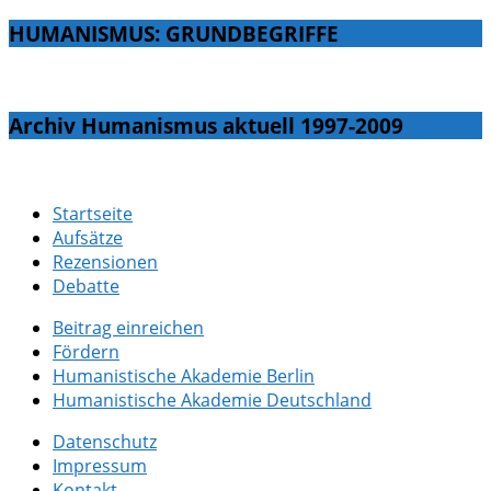
HUMANISMUS: GRUNDBEGRIFFE
Archiv Humanismus aktuell 1997-2009
Startseite
Aufsätze
Rezensionen
Debatte
Beitrag einreichen
Fördern
Humanistische Akademie Berlin
Humanistische Akademie Deutschland
Datenschutz
Impressum
Kontakt