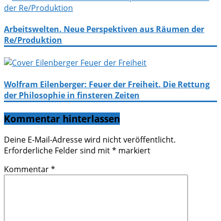
Arbeitswelten. Neue Perspektiven aus Räumen der
Re/Produktion
Wolfram Eilenberger: Feuer der Freiheit. Die Rettung
der Philosophie in finsteren Zeiten
Kommentar hinterlassen
Deine E-Mail-Adresse wird nicht veröffentlicht.
Erforderliche Felder sind mit
*
markiert
Kommentar
*