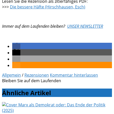
Lesen Sie die Rezension als zitierfähiges PDF:
>>>
Die bessere Häfte (Hirschhausen, Esch)
Immer auf dem Laufenden bleiben?
UNSER NEWSLETTER
Allgemein
/
Rezensionen
Kommentar hinterlassen
Bleiben Sie auf dem Laufenden
Ähnliche Artikel