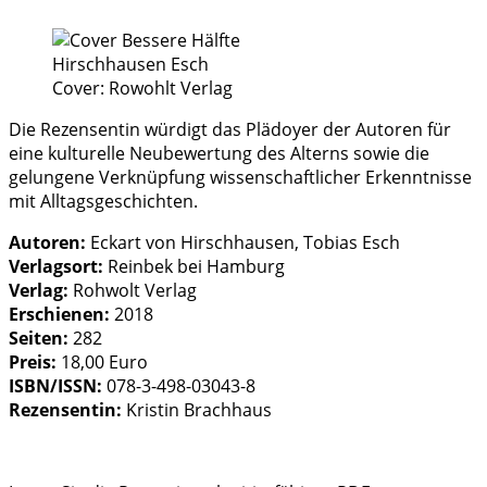
Cover: Rowohlt Verlag
Die Rezensentin würdigt das Plädoyer der Autoren für
eine kulturelle Neubewertung des Alterns sowie die
gelungene Verknüpfung wissenschaftlicher Erkenntnisse
mit Alltagsgeschichten.
Autoren:
Eckart von Hirschhausen, Tobias Esch
Verlagsort:
Reinbek bei Hamburg
Verlag:
Rohwolt Verlag
Erschienen:
2018
Seiten:
282
Preis:
18,00 Euro
ISBN/ISSN:
078-3-498-03043-8
Rezensentin:
Kristin Brachhaus