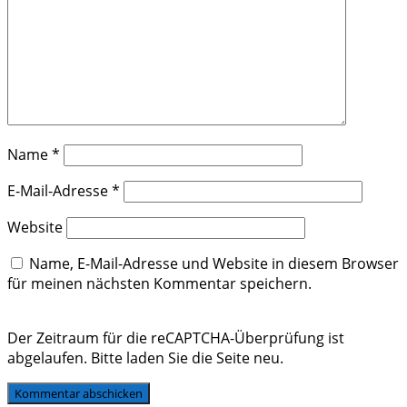
Name
*
E-Mail-Adresse
*
Website
Name, E-Mail-Adresse und Website in diesem Browser
für meinen nächsten Kommentar speichern.
Der Zeitraum für die reCAPTCHA-Überprüfung ist
abgelaufen. Bitte laden Sie die Seite neu.