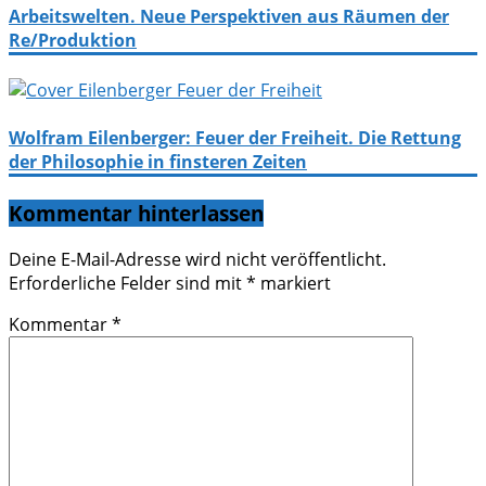
Arbeitswelten. Neue Perspektiven aus Räumen der
Re/Produktion
Wolfram Eilenberger: Feuer der Freiheit. Die Rettung
der Philosophie in finsteren Zeiten
Kommentar hinterlassen
Deine E-Mail-Adresse wird nicht veröffentlicht.
Erforderliche Felder sind mit
*
markiert
Kommentar
*