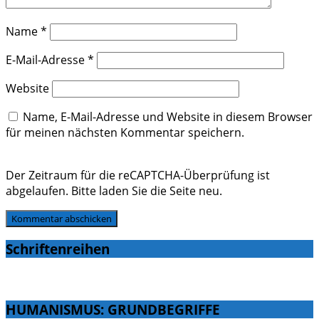
Name
*
E-Mail-Adresse
*
Website
Name, E-Mail-Adresse und Website in diesem Browser
für meinen nächsten Kommentar speichern.
Der Zeitraum für die reCAPTCHA-Überprüfung ist
abgelaufen. Bitte laden Sie die Seite neu.
Schriftenreihen
HUMANISMUS: GRUNDBEGRIFFE