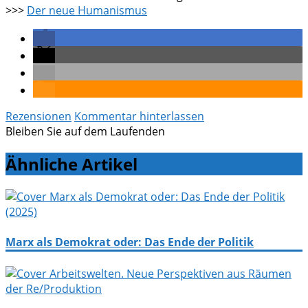
>>>
Der neue Humanismus
Rezensionen
Kommentar hinterlassen
Bleiben Sie auf dem Laufenden
Ähnliche Artikel
Marx als Demokrat oder: Das Ende der Politik