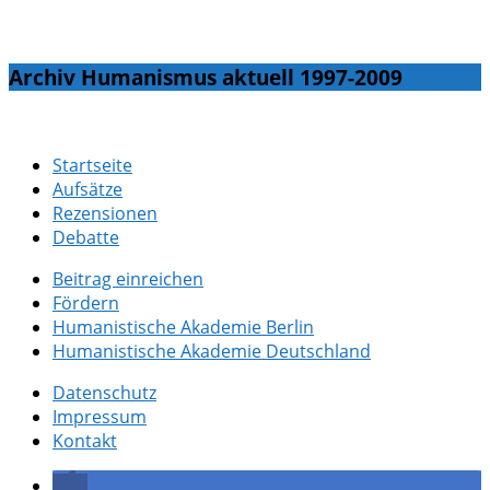
Archiv Humanismus aktuell 1997-2009
Startseite
Aufsätze
Rezensionen
Debatte
Beitrag einreichen
Fördern
Humanistische Akademie Berlin
Humanistische Akademie Deutschland
Datenschutz
Impressum
Kontakt