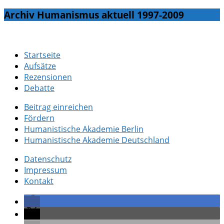
Archiv Humanismus aktuell 1997-2009
Startseite
Aufsätze
Rezensionen
Debatte
Beitrag einreichen
Fördern
Humanistische Akademie Berlin
Humanistische Akademie Deutschland
Datenschutz
Impressum
Kontakt