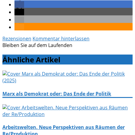
Rezensionen
Kommentar hinterlassen
Bleiben Sie auf dem Laufenden
Ähnliche Artikel
Marx als Demokrat oder: Das Ende der Politik
Arbeitswelten. Neue Perspektiven aus Räumen der
Re/Produktion