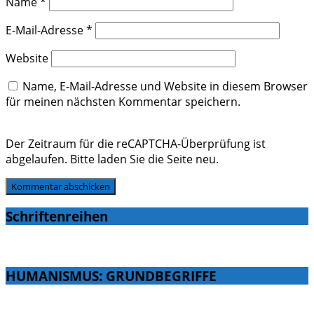
Name
*
E-Mail-Adresse
*
Website
Name, E-Mail-Adresse und Website in diesem Browser
für meinen nächsten Kommentar speichern.
Der Zeitraum für die reCAPTCHA-Überprüfung ist
abgelaufen. Bitte laden Sie die Seite neu.
Schriftenreihen
HUMANISMUS: GRUNDBEGRIFFE