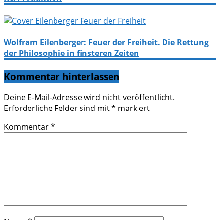
Wolfram Eilenberger: Feuer der Freiheit. Die Rettung
der Philosophie in finsteren Zeiten
Kommentar hinterlassen
Deine E-Mail-Adresse wird nicht veröffentlicht.
Erforderliche Felder sind mit
*
markiert
Kommentar
*