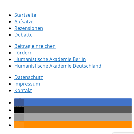
Startseite
Aufsätze
Rezensionen
Debatte
Beitrag einreichen
Fördern
Humanistische Akademie Berlin
Humanistische Akademie Deutschland
Datenschutz
Impressum
Kontakt