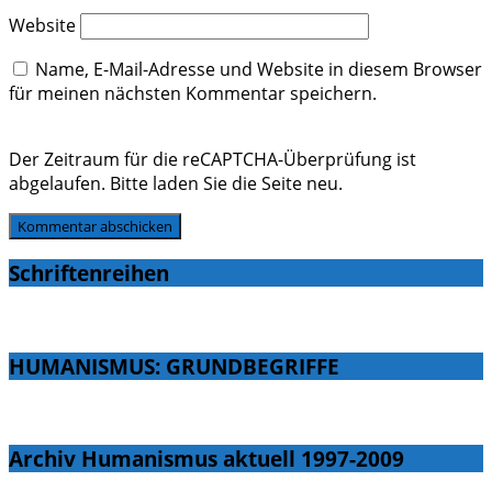
Website
Name, E-Mail-Adresse und Website in diesem Browser
für meinen nächsten Kommentar speichern.
Der Zeitraum für die reCAPTCHA-Überprüfung ist
abgelaufen. Bitte laden Sie die Seite neu.
Schriftenreihen
HUMANISMUS: GRUNDBEGRIFFE
Archiv Humanismus aktuell 1997-2009