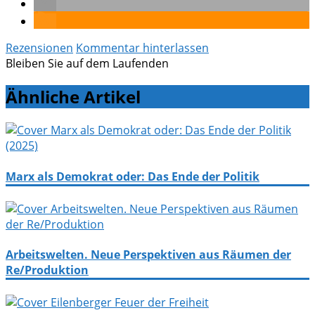
Rezensionen
Kommentar hinterlassen
Bleiben Sie auf dem Laufenden
Ähnliche Artikel
Marx als Demokrat oder: Das Ende der Politik
Arbeitswelten. Neue Perspektiven aus Räumen der
Re/Produktion