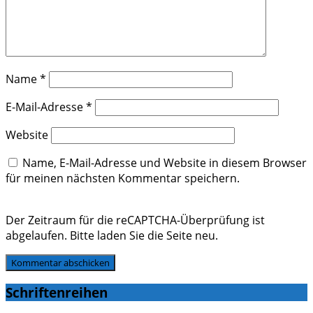
Name
*
E-Mail-Adresse
*
Website
Name, E-Mail-Adresse und Website in diesem Browser
für meinen nächsten Kommentar speichern.
Der Zeitraum für die reCAPTCHA-Überprüfung ist
abgelaufen. Bitte laden Sie die Seite neu.
Schriftenreihen