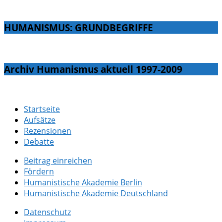
HUMANISMUS: GRUNDBEGRIFFE
Archiv Humanismus aktuell 1997-2009
Startseite
Aufsätze
Rezensionen
Debatte
Beitrag einreichen
Fördern
Humanistische Akademie Berlin
Humanistische Akademie Deutschland
Datenschutz