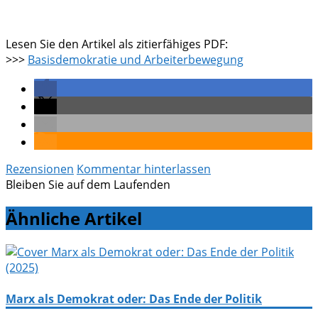
Lesen Sie den Artikel als zitierfähiges PDF:
>>>
Basisdemokratie und Arbeiterbewegung
Rezensionen
Kommentar hinterlassen
Bleiben Sie auf dem Laufenden
Ähnliche Artikel
Marx als Demokrat oder: Das Ende der Politik