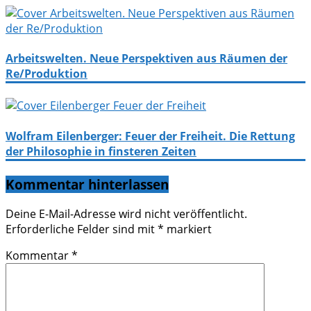
Arbeitswelten. Neue Perspektiven aus Räumen der
Re/Produktion
Wolfram Eilenberger: Feuer der Freiheit. Die Rettung
der Philosophie in finsteren Zeiten
Kommentar hinterlassen
Deine E-Mail-Adresse wird nicht veröffentlicht.
Erforderliche Felder sind mit
*
markiert
Kommentar
*