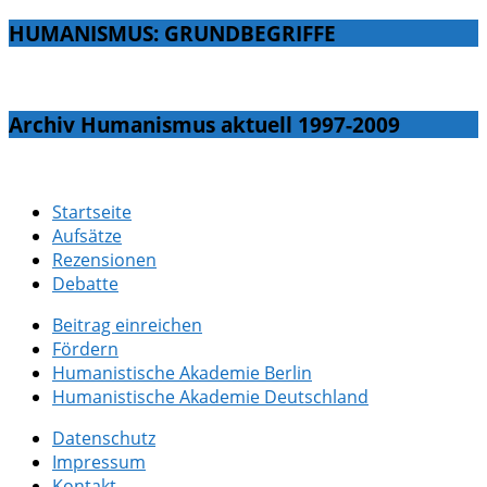
HUMANISMUS: GRUNDBEGRIFFE
Archiv Humanismus aktuell 1997-2009
Startseite
Aufsätze
Rezensionen
Debatte
Beitrag einreichen
Fördern
Humanistische Akademie Berlin
Humanistische Akademie Deutschland
Datenschutz
Impressum
Kontakt