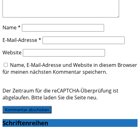
Name
*
E-Mail-Adresse
*
Website
Name, E-Mail-Adresse und Website in diesem Browser
für meinen nächsten Kommentar speichern.
Der Zeitraum für die reCAPTCHA-Überprüfung ist
abgelaufen. Bitte laden Sie die Seite neu.
Schriftenreihen