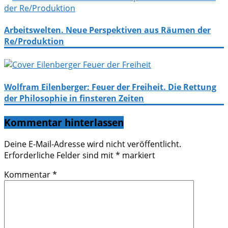
Arbeitswelten. Neue Perspektiven aus Räumen der
Re/Produktion
Wolfram Eilenberger: Feuer der Freiheit. Die Rettung
der Philosophie in finsteren Zeiten
Kommentar hinterlassen
Deine E-Mail-Adresse wird nicht veröffentlicht.
Erforderliche Felder sind mit
*
markiert
Kommentar
*