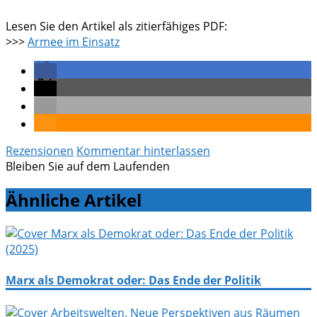
Lesen Sie den Artikel als zitierfähiges PDF:
>>>
Armee im Einsatz
Rezensionen
Kommentar hinterlassen
Bleiben Sie auf dem Laufenden
Ähnliche Artikel
Marx als Demokrat oder: Das Ende der Politik