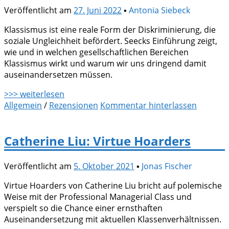
Veröffentlicht am
27. Juni 2022
▪
Antonia Siebeck
Klassismus ist eine reale Form der Diskriminierung, die
soziale Ungleichheit befördert. Seecks Einführung zeigt,
wie und in welchen gesellschaftlichen Bereichen
Klassismus wirkt und warum wir uns dringend damit
auseinandersetzen müssen.
>>> weiterlesen
Allgemein
/
Rezensionen
Kommentar hinterlassen
Catherine Liu: Virtue Hoarders
Veröffentlicht am
5. Oktober 2021
▪
Jonas Fischer
Virtue Hoarders von Catherine Liu bricht auf polemische
Weise mit der Professional Managerial Class und
verspielt so die Chance einer ernsthaften
Auseinandersetzung mit aktuellen Klassenverhältnissen.