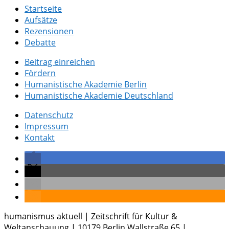
Startseite
Aufsätze
Rezensionen
Debatte
Beitrag einreichen
Fördern
Humanistische Akademie Berlin
Humanistische Akademie Deutschland
Datenschutz
Impressum
Kontakt
humanismus aktuell | Zeitschrift für Kultur &
Weltanschauung | 10179 Berlin Wallstraße 65 |