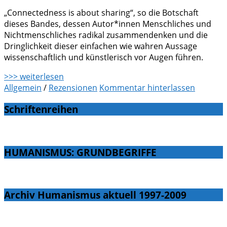
„Connectedness is about sharing“, so die Botschaft
dieses Bandes, dessen Autor*innen Menschliches und
Nichtmenschliches radikal zusammendenken und die
Dringlichkeit dieser einfachen wie wahren Aussage
wissenschaftlich und künstlerisch vor Augen führen.
>>> weiterlesen
Allgemein
/
Rezensionen
Kommentar hinterlassen
Schriftenreihen
HUMANISMUS: GRUNDBEGRIFFE
Archiv Humanismus aktuell 1997-2009