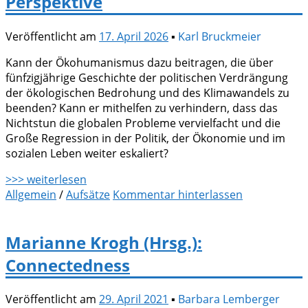
Perspektive
Veröffentlicht am
17. April 2026
▪
Karl Bruckmeier
Kann der Ökohumanismus dazu beitragen, die über
fünfzigjährige Geschichte der politischen Verdrängung
der ökologischen Bedrohung und des Klimawandels zu
beenden? Kann er mithelfen zu verhindern, dass das
Nichtstun die globalen Probleme vervielfacht und die
Große Regression in der Politik, der Ökonomie und im
sozialen Leben weiter eskaliert?
>>> weiterlesen
Allgemein
/
Aufsätze
Kommentar hinterlassen
Marianne Krogh (Hrsg.):
Connectedness
Veröffentlicht am
29. April 2021
▪
Barbara Lemberger