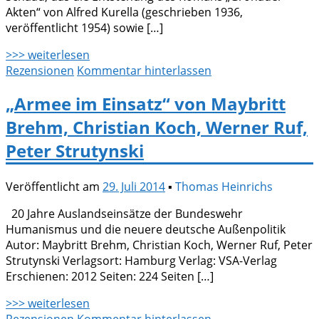
Akten“ von Alfred Kurella (geschrieben 1936,
veröffentlicht 1954) sowie […]
>>> weiterlesen
Rezensionen
Kommentar hinterlassen
„Armee im Einsatz“ von Maybritt
Brehm, Christian Koch, Werner Ruf,
Peter Strutynski
Veröffentlicht am
29. Juli 2014
▪
Thomas Heinrichs
20 Jahre Auslandseinsätze der Bundeswehr
Humanismus und die neuere deutsche Außenpolitik
Autor: Maybritt Brehm, Christian Koch, Werner Ruf, Peter
Strutynski Verlagsort: Hamburg Verlag: VSA-Verlag
Erschienen: 2012 Seiten: 224 Seiten […]
>>> weiterlesen