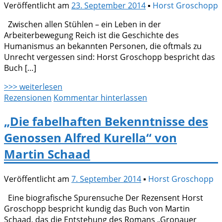
Veröffentlicht am
23. September 2014
▪
Horst Groschopp
Zwischen allen Stühlen – ein Leben in der
Arbeiterbewegung Reich ist die Geschichte des
Humanismus an bekannten Personen, die oftmals zu
Unrecht vergessen sind: Horst Groschopp bespricht das
Buch […]
>>> weiterlesen
Rezensionen
Kommentar hinterlassen
„Die fabelhaften Bekenntnisse des
Genossen Alfred Kurella“ von
Martin Schaad
Veröffentlicht am
7. September 2014
▪
Horst Groschopp
Eine biografische Spurensuche Der Rezensent Horst
Groschopp bespricht kundig das Buch von Martin
Schaad, das die Entstehung des Romans „Gronauer