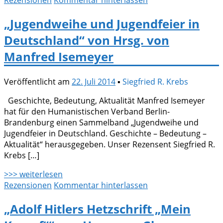
Rezensionen
Kommentar hinterlassen
„Jugendweihe und Jugendfeier in
Deutschland“ von Hrsg. von
Manfred Isemeyer
Veröffentlicht am
22. Juli 2014
▪
Siegfried R. Krebs
Geschichte, Bedeutung, Aktualität Manfred Isemeyer
hat für den Humanistischen Verband Berlin-
Brandenburg einen Sammelband „Jugendweihe und
Jugendfeier in Deutschland. Geschichte – Bedeutung –
Aktualität“ herausgegeben. Unser Rezensent Siegfried R.
Krebs […]
>>> weiterlesen
Rezensionen
Kommentar hinterlassen
„Adolf Hitlers Hetzschrift „Mein