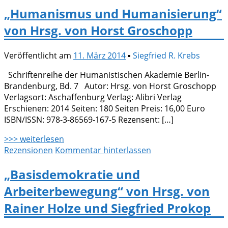
„Humanismus und Humanisierung“
von Hrsg. von Horst Groschopp
Veröffentlicht am
11. März 2014
▪
Siegfried R. Krebs
Schriftenreihe der Humanistischen Akademie Berlin-
Brandenburg, Bd. 7 Autor: Hrsg. von Horst Groschopp
Verlagsort: Aschaffenburg Verlag: Alibri Verlag
Erschienen: 2014 Seiten: 180 Seiten Preis: 16,00 Euro
ISBN/ISSN: 978-3-86569-167-5 Rezensent: […]
>>> weiterlesen
Rezensionen
Kommentar hinterlassen
„Basisdemokratie und
Arbeiterbewegung“ von Hrsg. von
Rainer Holze und Siegfried Prokop