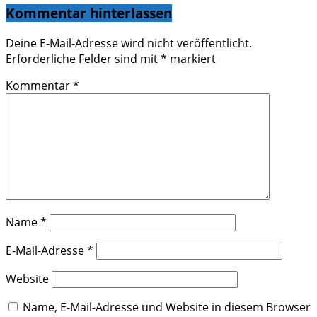
Kommentar hinterlassen
Deine E-Mail-Adresse wird nicht veröffentlicht.
Erforderliche Felder sind mit
*
markiert
Kommentar
*
Name
*
E-Mail-Adresse
*
Website
Name, E-Mail-Adresse und Website in diesem Browser