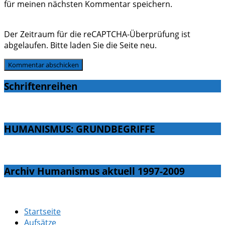
für meinen nächsten Kommentar speichern.
Der Zeitraum für die reCAPTCHA-Überprüfung ist
abgelaufen. Bitte laden Sie die Seite neu.
Schriftenreihen
HUMANISMUS: GRUNDBEGRIFFE
Archiv Humanismus aktuell 1997-2009
Startseite
Aufsätze