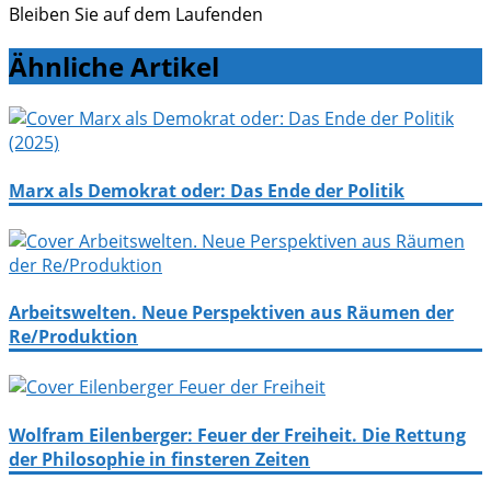
Bleiben Sie auf dem Laufenden
Ähnliche Artikel
Marx als Demokrat oder: Das Ende der Politik
Arbeitswelten. Neue Perspektiven aus Räumen der
Re/Produktion
Wolfram Eilenberger: Feuer der Freiheit. Die Rettung
der Philosophie in finsteren Zeiten