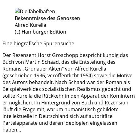
(c) Hamburger Edition
Eine biografische Spurensuche
Der Rezensent Horst Groschopp bespricht kundig das
Buch von Martin Schaad, das die Entstehung des
Romans „Gronauer Akten“ von Alfred Kurella
(geschrieben 1936, veröffentlicht 1954) sowie die Motive
des Autors behandelt. Nach Schaad war der Roman als
Beispielwerk des sozialistischen Realismus gedacht und
sollte Kurella die Rückkehr in den Apparat der Komintern
ermöglichen. Im Hintergrund von Buch und Rezension
läuft die Frage mit, warum humanistisch gebildete
Intellektuelle in Deutschland sich auf autoritäre
Parteiapparate und deren Ideologien eingelassen
haben…