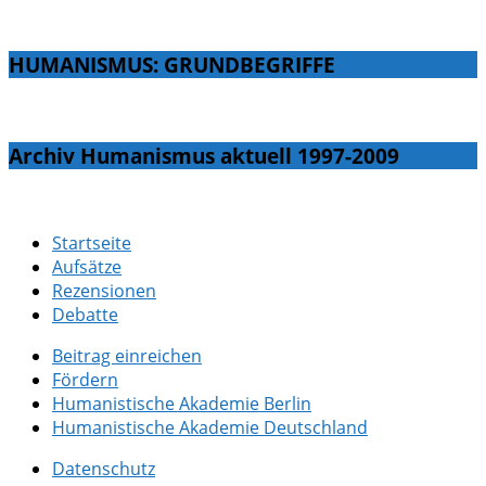
HUMANISMUS: GRUNDBEGRIFFE
Archiv Humanismus aktuell 1997-2009
Startseite
Aufsätze
Rezensionen
Debatte
Beitrag einreichen
Fördern
Humanistische Akademie Berlin
Humanistische Akademie Deutschland
Datenschutz