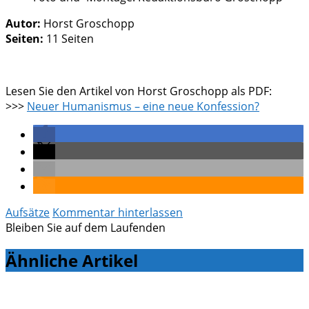
Autor:
Horst Groschopp
Seiten:
11 Seiten
Lesen Sie den Artikel von Horst Groschopp als PDF:
>>>
Neuer Humanismus – eine neue Konfession?
Aufsätze
Kommentar hinterlassen
Bleiben Sie auf dem Laufenden
Ähnliche Artikel