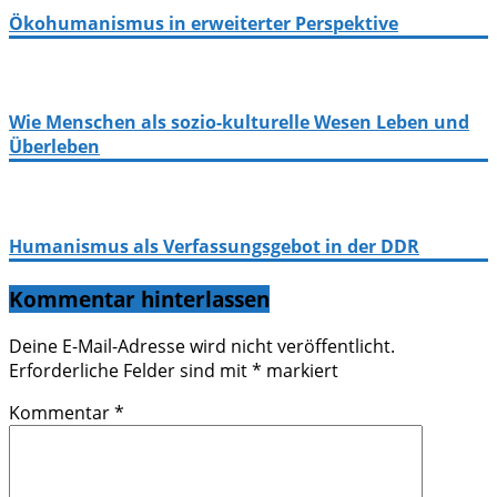
Ökohumanismus in erweiterter Perspektive
Wie Menschen als sozio-kulturelle Wesen Leben und
Überleben
Humanismus als Verfassungsgebot in der DDR
Kommentar hinterlassen
Deine E-Mail-Adresse wird nicht veröffentlicht.
Erforderliche Felder sind mit
*
markiert
Kommentar
*