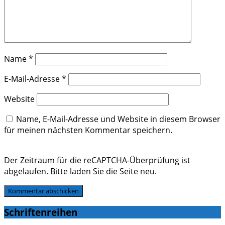
Name
*
E-Mail-Adresse
*
Website
Name, E-Mail-Adresse und Website in diesem Browser
für meinen nächsten Kommentar speichern.
Der Zeitraum für die reCAPTCHA-Überprüfung ist
abgelaufen. Bitte laden Sie die Seite neu.
Schriftenreihen