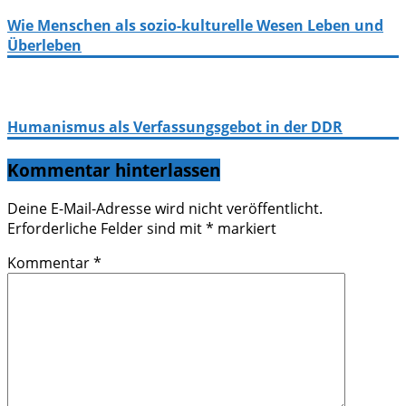
Wie Menschen als sozio-kulturelle Wesen Leben und
Überleben
Humanismus als Verfassungsgebot in der DDR
Kommentar hinterlassen
Deine E-Mail-Adresse wird nicht veröffentlicht.
Erforderliche Felder sind mit
*
markiert
Kommentar
*