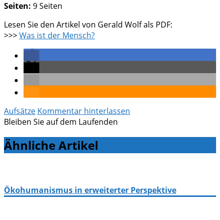
Seiten:
9 Seiten
Lesen Sie den Artikel von Gerald Wolf als PDF:
>>>
Was ist der Mensch?
Aufsätze
Kommentar hinterlassen
Bleiben Sie auf dem Laufenden
Ähnliche Artikel
Ökohumanismus in erweiterter Perspektive