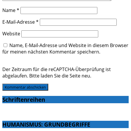
Name
*
E-Mail-Adresse
*
Website
Name, E-Mail-Adresse und Website in diesem Browser
für meinen nächsten Kommentar speichern.
Der Zeitraum für die reCAPTCHA-Überprüfung ist
abgelaufen. Bitte laden Sie die Seite neu.
Schriftenreihen
HUMANISMUS: GRUNDBEGRIFFE