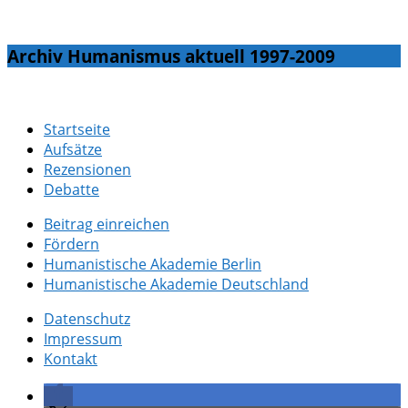
Archiv Humanismus aktuell 1997-2009
Startseite
Aufsätze
Rezensionen
Debatte
Beitrag einreichen
Fördern
Humanistische Akademie Berlin
Humanistische Akademie Deutschland
Datenschutz
Impressum
Kontakt