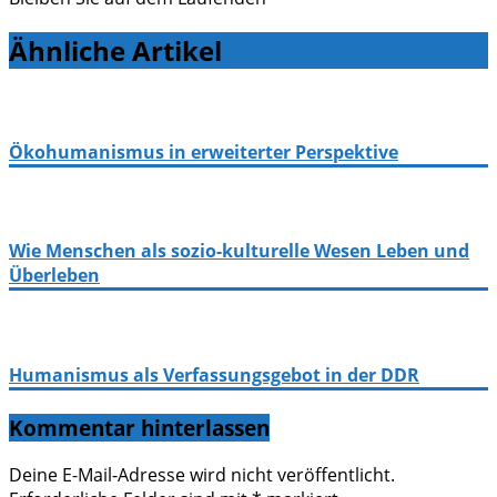
Ähnliche Artikel
Ökohumanismus in erweiterter Perspektive
Wie Menschen als sozio-kulturelle Wesen Leben und
Überleben
Humanismus als Verfassungsgebot in der DDR
Kommentar hinterlassen
Deine E-Mail-Adresse wird nicht veröffentlicht.