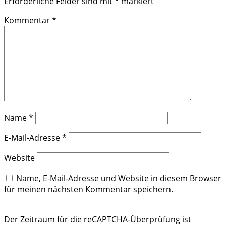
Erforderliche Felder sind mit
*
markiert
Kommentar
*
Name
*
E-Mail-Adresse
*
Website
Name, E-Mail-Adresse und Website in diesem Browser
für meinen nächsten Kommentar speichern.
Der Zeitraum für die reCAPTCHA-Überprüfung ist